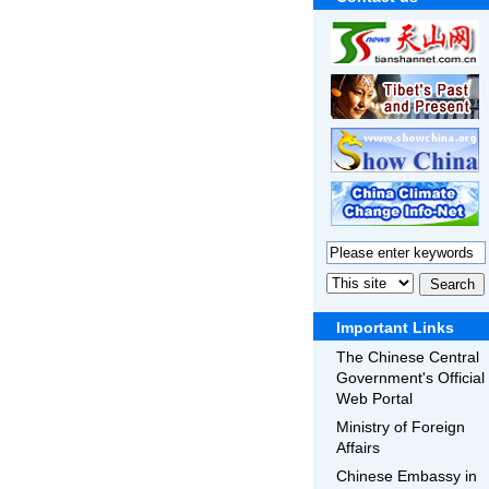
Important Links
The Chinese Central
Government's Official
Web Portal
Ministry of Foreign
Affairs
Chinese Embassy in