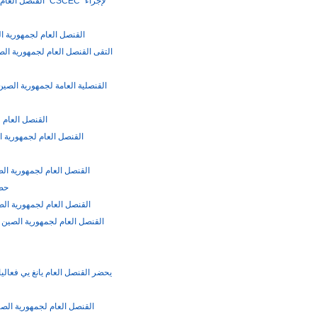
القنصل العام با
القنصل العام لجمهورية ا
التقى القنصل العام لجمهورية الص
القنصل العام ل
القنصل العام لجمهورية ال
القنصل العام لجمهورية الص
حضو
القنصل العام لجمهورية الص
القنصل العام لجمهورية الصين 
يحضر القنصل العام يانغ يي فعاليات
القنصل العام لجمهورية الصي