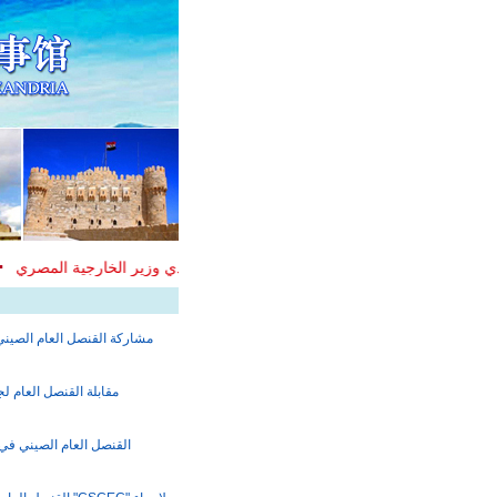
ي مين، تعقد لقاءا مع السيدين هيثم وسيلفيا، مساعدي وزير الخارجية المصري
مشاركة القنصل العام الصيني 
مقابلة القنصل العام ل
القنصل العام الصيني في 