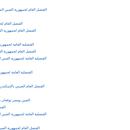
القنصل العام لجمهورية الصين الشع
القنصل العام لج
القنصل العام لجمهورية الص
القنصلية العامة لجمهوري
القنصل العام لجمهورية الص
القنصلية العامة لجمهور
القنصل العام الصيني بالإسكندرية
الصين ومصر توقعان مذك
القن
القنصلية العامة لجمهورية الصين 
القنصل العام لجمهورية الصين