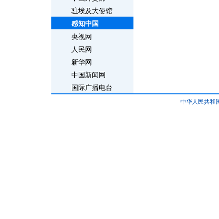
驻埃及大使馆
感知中国
央视网
人民网
新华网
中国新闻网
国际广播电台
中华人民共和