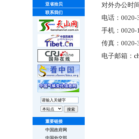
对外办公时间：周
亚省拾贝
联系我们
电话：
0020
手机：0020
传真：
0020-
电子邮箱：
c
重要链接
中国政府网
中国外交部