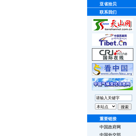
亚省拾贝
联系我们
重要链接
中国政府网
中国外交部