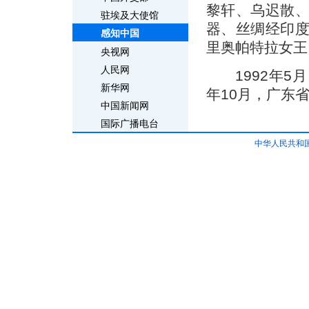
黎轩、乌迟散
驻埃及大使馆
器、丝绸经印
感知中国
里奥帕特拉女王
央视网
人民网
1992年5月
新华网
年10月，广东
中国新闻网
国际广播电台
中华人民共和