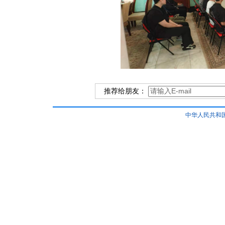
推荐给朋友：
中华人民共和