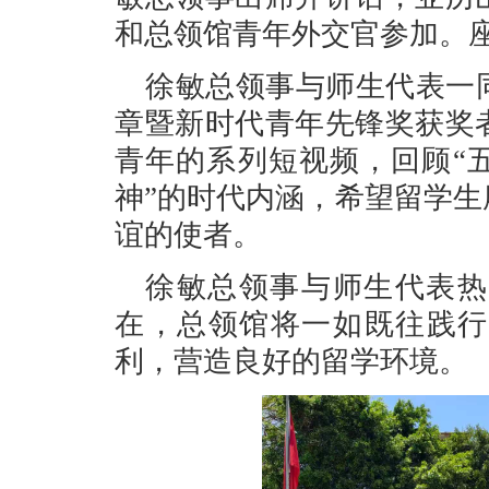
和总领馆青年外交官参加。
徐敏总领事与师生代表一
章暨新时代青年先锋奖获奖
青年的系列短视频，回顾“
神”的时代内涵，希望留学
谊的使者。
徐敏总领事与师生代表热
在，总领馆将一如既往践行
利，营造良好的留学环境。