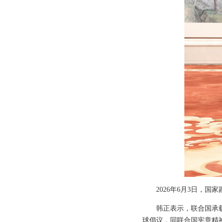
2026年6月3日，
韩正表示，联合国承
球倡议，同联合国宪章精