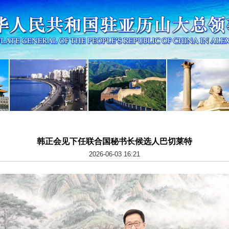
韩正会见下任联合国秘书长候选人巴切莱特
2026-06-03 16:21