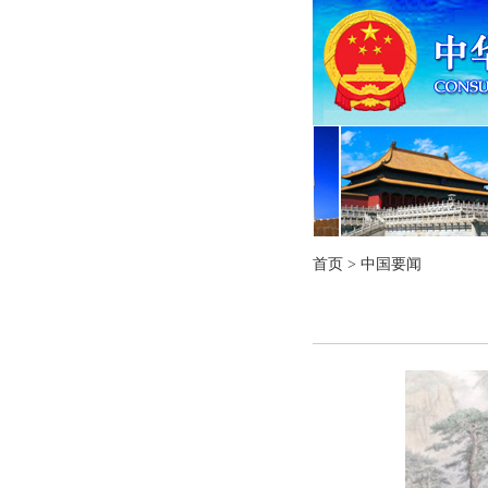
首页
>
中国要闻