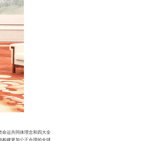
类命运共同体理念和四大全
动构建更加公正合理的全球