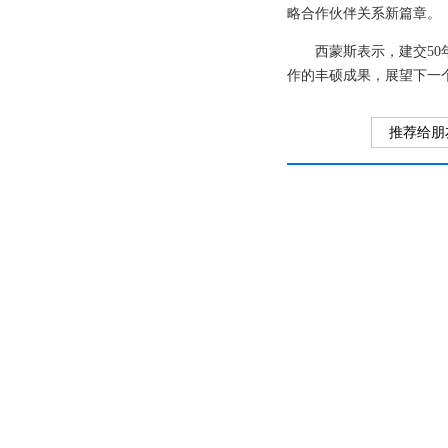
略合作伙伴关系新篇章。
西蒙斯表示，建交5
作的丰硕成果，展望下一
推荐给朋