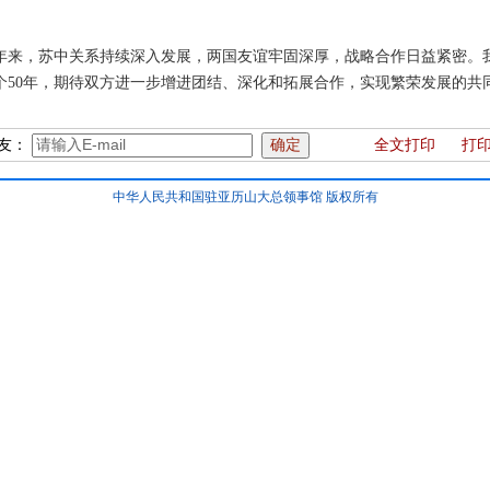
0年来，苏中关系持续深入发展，两国友谊牢固深厚，战略合作日益紧密。
个50年，期待双方进一步增进团结、深化和拓展合作，实现繁荣发展的共
友：
全文打印
打
中华人民共和国驻亚历山大总领事馆 版权所有