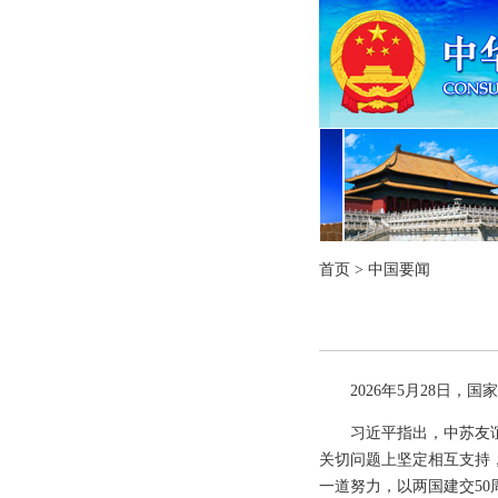
首页
>
中国要闻
2026年5月28日
习近平指出，中苏友
关切问题上坚定相互支持
一道努力，以两国建交5