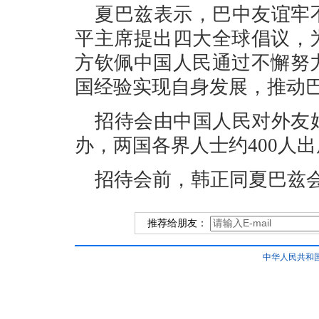
夏巴兹表示，巴中友谊牢
平主席提出四大全球倡议，
方钦佩中国人民通过不懈努
国经验实现自身发展，推动
招待会由中国人民对外友
办，两国各界人士约400人
招待会前，韩正同夏巴兹
推荐给朋友：
中华人民共和