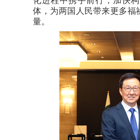
化进程中携手前行，加快构
体，为两国人民带来更多福
量。