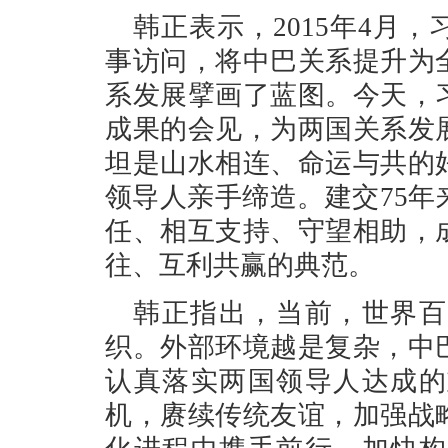
韩正表示，2015年4月
事访问，将中巴关系提升为
系发展擘画了蓝图。今天，
成果的会见，为两国关系发
坦是山水相连、命运与共的
领导人亲手缔造。建交75
任、相互支持、守望相助，
往、互利共赢的典范。
韩正指出，当前，世界百
织。外部环境越是复杂，中
认真落实两国领导人达成的
机，赓续传统友谊，加强战