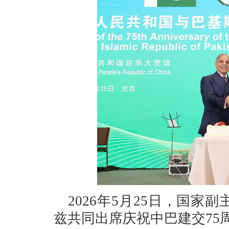
2026年5月25日，国
兹共同出席庆祝中巴建交75