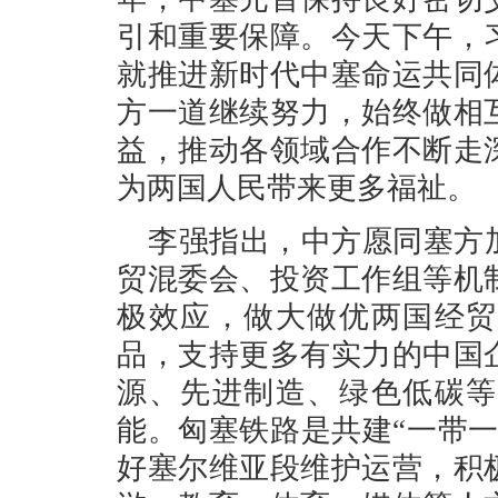
引和重要保障。今天下午，
就推进新时代中塞命运共同
方一道继续努力，始终做相
益，推动各领域合作不断走
为两国人民带来更多福祉。
李强指出，中方愿同塞方
贸混委会、投资工作组等机
极效应，做大做优两国经贸
品，支持更多有实力的中国
源、先进制造、绿色低碳等
能。匈塞铁路是共建“一带
好塞尔维亚段维护运营，积