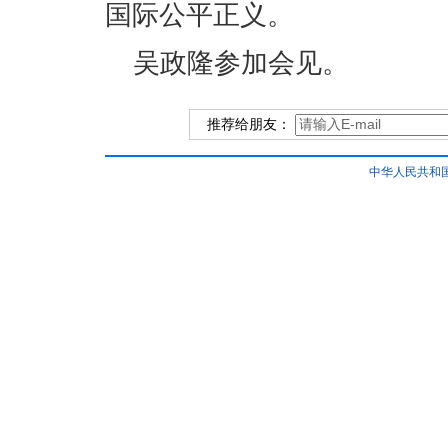
国际公平正义。
吴政隆参加会见。
推荐给朋友：
中华人民共和