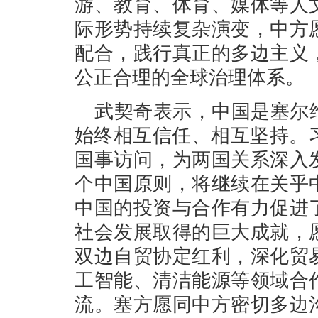
游、教育、体育、媒体等人
际形势持续复杂演变，中方
配合，践行真正的多边主义
公正合理的全球治理体系。
武契奇表示，中国是塞尔
始终相互信任、相互坚持。习
国事访问，为两国关系深入
个中国原则，将继续在关乎
中国的投资与合作有力促进
社会发展取得的巨大成就，
双边自贸协定红利，深化贸
工智能、清洁能源等领域合
流。塞方愿同中方密切多边