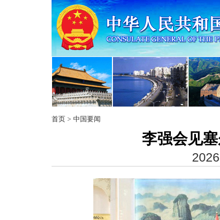
首页
>
中国要闻
李强会见塞
2026