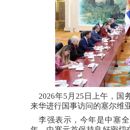
2026年5月25日上午
来华进行国事访问的塞尔维
李强表示，今年是中塞全
年，中塞元首保持良好密切