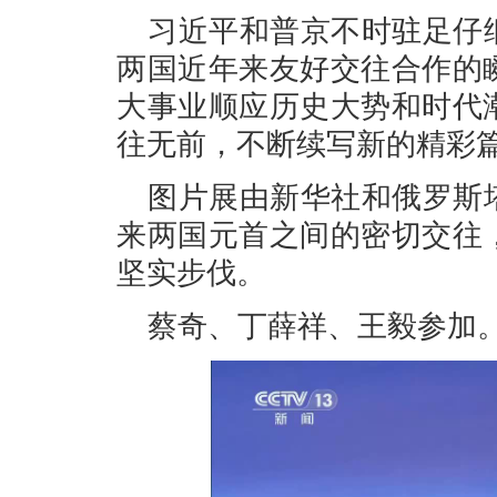
习近平和普京不时驻足仔
两国近年来友好交往合作的
大事业顺应历史大势和时代
往无前，不断续写新的精彩
图片展由新华社和俄罗斯
来两国元首之间的密切交往
坚实步伐。
蔡奇、丁薛祥、王毅参加