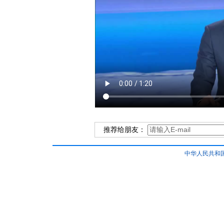
推荐给朋友：
中华人民共和