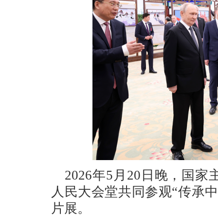
2026年5月20日晚，
人民大会堂共同参观“传承
片展。