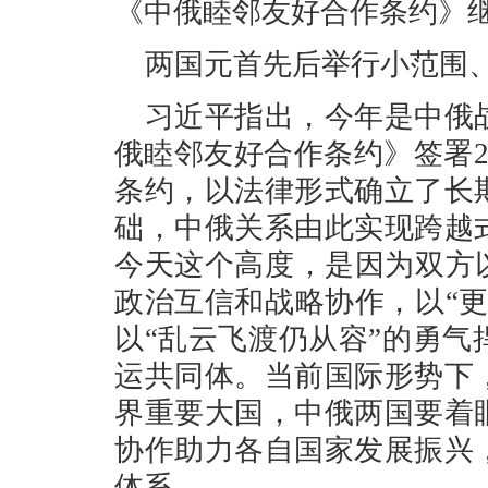
《中俄睦邻友好合作条约》
两国元首先后举行小范围
习近平指出，今年是中俄
俄睦邻友好合作条约》签署
条约，以法律形式确立了长
础，中俄关系由此实现跨越
今天这个高度，是因为双方
政治互信和战略协作，以“
以“乱云飞渡仍从容”的勇
运共同体。当前国际形势下
界重要大国，中俄两国要着
协作助力各自国家发展振兴
体系。