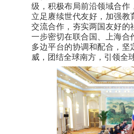
级，积极布局前沿领域合作
立足赓续世代友好，加强教
交流合作，夯实两国友好的
一步密切在联合国、上海合
多边平台的协调和配合，坚
威，团结全球南方，引领全