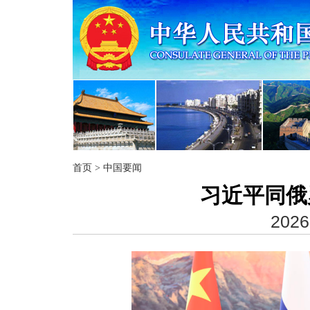
首页
>
中国要闻
习近平同俄
2026