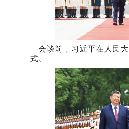
会谈前，习近平在人民大
式。