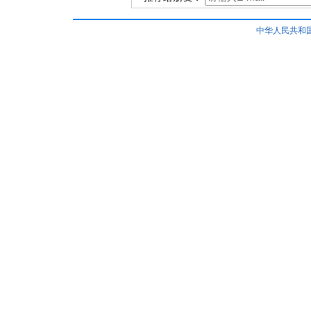
中华人民共和