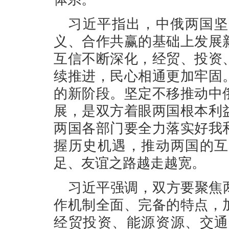
习近平指出，中俄两国坚
义、合作共赢的基础上发展
互信不断深化，经贸、投资
续推进，民心相通更加牢固
的新阶段。坚定不移推动中
展，是双方着眼两国根本利
两国各部门要全力落实好我
握历史机遇，推动两国的互
足、友谊之路越走越宽。
习近平强调，双方要聚焦
作机制全面、完备的特点，
经贸投资、能源资源、交通