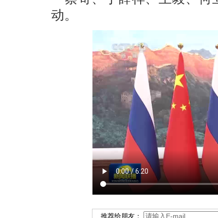
动。
推荐给朋友：