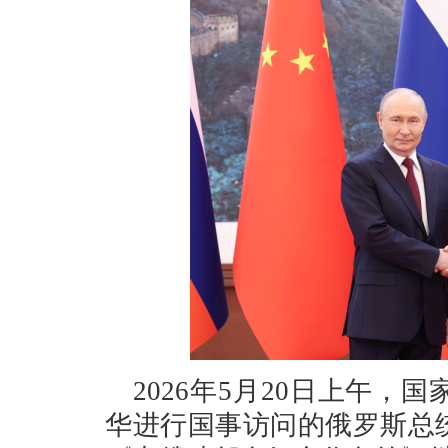
2026年5月20日上午
华进行国事访问的俄罗斯总