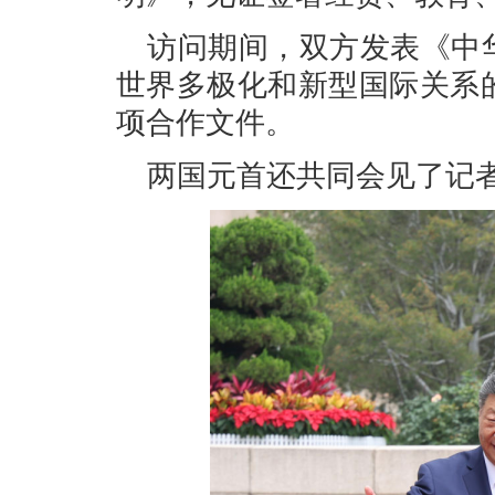
访问期间，双方发表《中
世界多极化和新型国际关系
项合作文件。
两国元首还共同会见了记