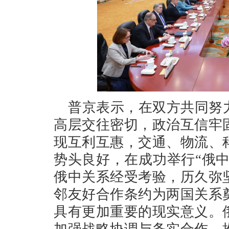
普京表示，在双方共同努
高层交往密切，政治互信牢
现互利互惠，交通、物流、
势头良好，在成功举行“俄中
俄中关系经受考验，历久弥
邻友好合作条约为两国关系
具有更加重要的现实意义。