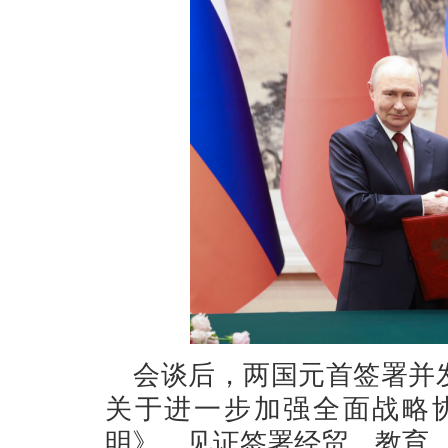
会谈后，两国元首签署并
关于进一步加强全面战略
明》，见证签署经贸、教育、