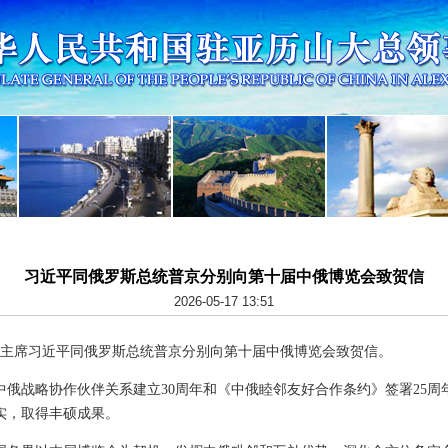
习近平同俄罗斯总统普京分别向第十届中俄博览会致贺信
2026-05-17 13:51
，国家主席习近平同俄罗斯总统普京分别向第十届中俄博览会致贺信。
中俄战略协作伙伴关系建立30周年和《中俄睦邻友好合作条约》签署25周
实，取得丰硕成果。