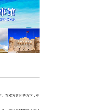
年。在双方共同努力下，中