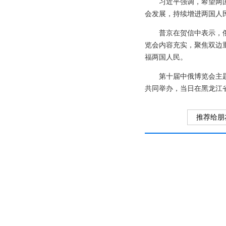
习近平强调，希望两
会发展，持续增进两国人
普京在贺信中表示，
览会内容充实，聚焦双边
福两国人民。
第十届中俄博览会主
共同举办，当日在黑龙江
推荐给朋