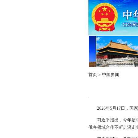
首页
>
中国要闻
2026年5月17日
习近平指出，今年是
俄各领域合作不断走深走