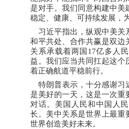
是对手。我们同意构建中美
稳定、健康、可持续发展，
习近平指出，纵观中美关
和平共处、合作共赢是双边
关系承载着两国17亿多人
益。我们应当共同扛起这个
着正确航道平稳前行。
特朗普表示，十分感谢习
是美好的一天，这是一次重
对话。美国人民和中国人民
长。美中关系是世界上最重
世界创造美好未来。