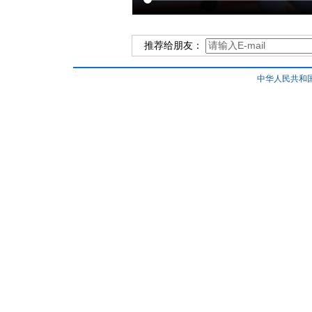
推荐给朋友：
中华人民共和