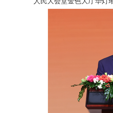
人民大会堂金色大厅华灯