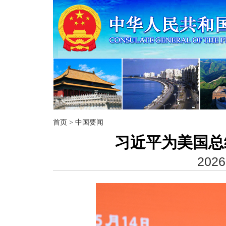
首页
>
中国要闻
习近平为美国总
2026