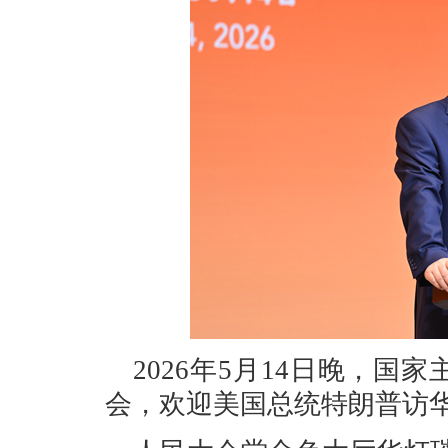
2026年5月14日晚，
会，欢迎美国总统特朗普访