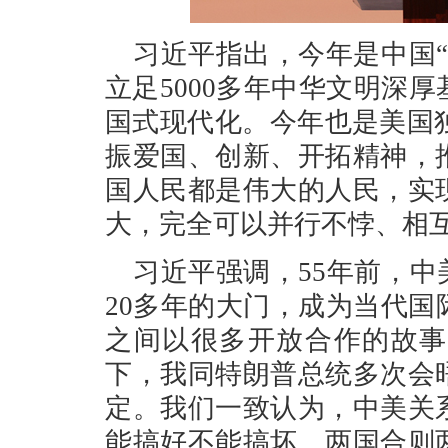
习近平指出，今年是中国“
立足5000多年中华文明深
国式现代化。今年也是美国独
振爱国、创新、开拓精神，
国人民都是伟大的人民，实
大，完全可以并行不悖、相
习近平强调，55年前，中
20多年的大门，成为当代
之间以很多开放合作的故事
下，我同特朗普总统多次会
定。我们一致认为，中美关
能搞好不能搞坏。两国合则