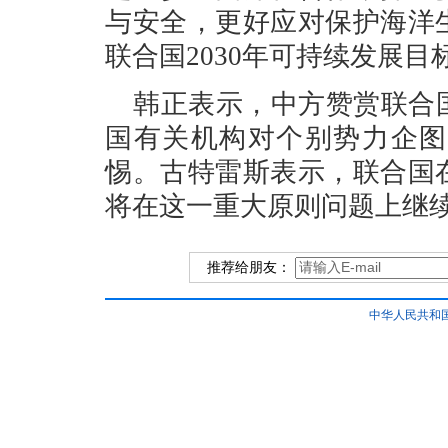
与安全，更好应对保护海洋
联合国2030年可持续发展目
韩正表示，中方赞赏联合
国有关机构对个别势力企图
惕。古特雷斯表示，联合国
将在这一重大原则问题上继续
推荐给朋友：
中华人民共和