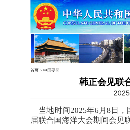
首页
>
中国要闻
韩正会见联
2025
当地时间2025年6月8
届联合国海洋大会期间会见