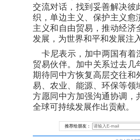
交流对话，找到妥善解决彼
织，单边主义、保护主义愈
主义和自由贸易，推动经济
发展，为世界和平和发展注
卡尼表示，加中两国有着
贸易伙伴。加中关系过去几
期待同中方恢复高层交往和
易、农业、能源、环保等领
方愿同中方加强沟通协调，
全球可持续发展作出贡献。
推荐给朋友：