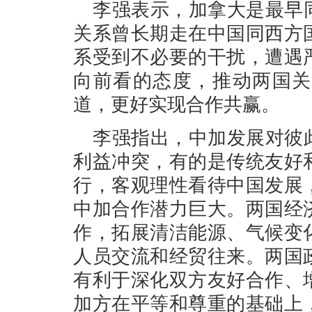
李强表示，加拿大是最早
关系曾长期走在中国同西方
系受到不必要的干扰，遭遇
向前看的态度，推动两国关
道，更好实现合作共赢。
李强指出，中加发展对彼
利益冲突，有的是传统友好
行，客观理性看待中国发展
中加合作潜力巨大。两国经
作，拓展清洁能源、气候变
人员交流和经贸往来。两国
有利于深化双方友好合作、
加方在平等和尊重的基础上