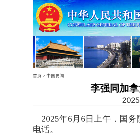
首页
>
中国要闻
李强同加拿
2025
2025年6月6日上午，
电话。