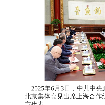
2025年6月3日，中共
北京集体会见出席上海合作
方代表。