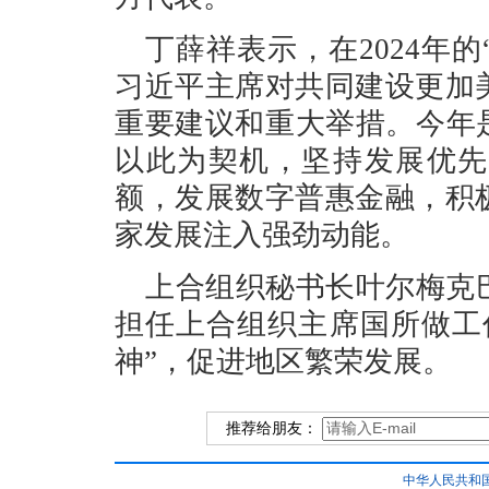
丁薛祥表示，在2024年
习近平主席对共同建设更加
重要建议和重大举措。今年
以此为契机，坚持发展优先
额，发展数字普惠金融，积
家发展注入强劲动能。
上合组织秘书长叶尔梅克
担任上合组织主席国所做工
神”，促进地区繁荣发展。
推荐给朋友：
中华人民共和