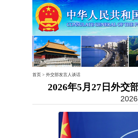
首页
>
外交部发言人谈话
2026年5月27日
2026