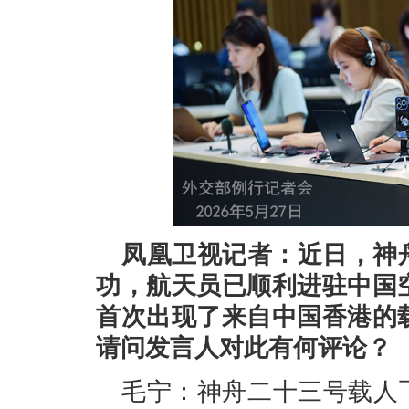
凤凰卫视记者：近日，神
功，航天员已顺利进驻中国
首次出现了来自中国香港的
请问发言人对此有何评论？
毛宁：神舟二十三号载人