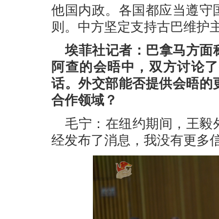
他国内政。各国都应当遵守
则。中方坚定支持古巴维护
埃菲社记者：巴拿马方面
阿查的会晤中，双方讨论了
话。外交部能否提供会晤的
合作领域？
毛宁：在纽约期间，王毅
经发布了消息，我没有更多