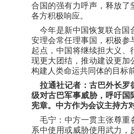
合国的强有力呼声，释放了
各方积极响应。
今年是新中国恢复联合国合
安理会常任理事国，积极参
起点，中国将继续担大义、
现更大团结，推动建设更加
构建人类命运共同体的目标
拉通社记者：古巴外长罗
级对古巴军事威胁，呼吁国
宪章。中方作为会议主持方
毛宁：中方一贯主张尊重
系中使用或威胁使用武力，