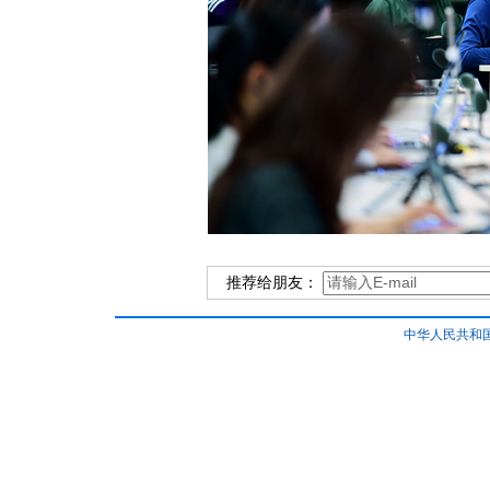
推荐给朋友：
中华人民共和