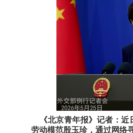
《北京青年报》记者：近
劳动模范殷玉珍，通过网络