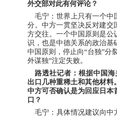
外交部对此有何评论？
毛宁：世界上只有一个中
分。中方一贯坚决反对建交
方交往。一个中国原则是公
识，也是中德关系的政治基
中国原则，停止向“台独”分
外谋独”注定失败。
路透社记者：根据中国海
出口几种重稀土和其他材料
中方可否确认是为回应日本
口？
毛宁：具体情况建议向中