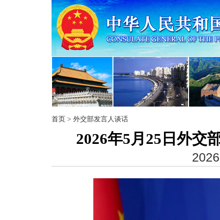
首页
>
外交部发言人谈话
2026年5月25日
2026