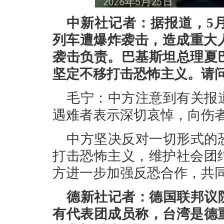
中新社记者：据报道，5
列车遭爆炸袭击，造成重大
袭击负责。巴基斯坦总理夏
坚定不移打击恐怖主义。请
毛宁：中方注意到有关报
遇难者表示深切哀悼，向伤
中方坚决反对一切形式的
打击恐怖主义，维护社会团
方进一步加强反恐合作，共
德新社记者：德国联邦议
有代表团成员称，台湾是德