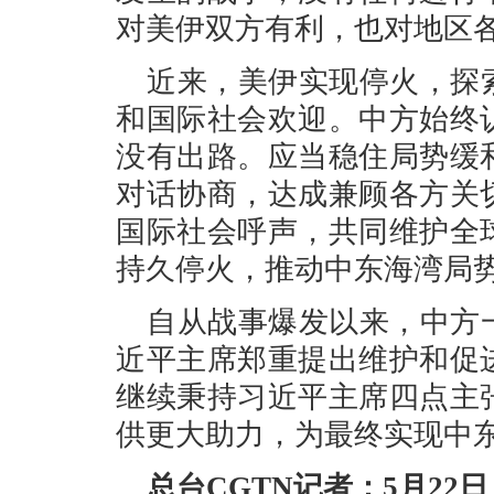
对美伊双方有利，也对地区
近来，美伊实现停火，探
和国际社会欢迎。中方始终
没有出路。应当稳住局势缓
对话协商，达成兼顾各方关
国际社会呼声，共同维护全
持久停火，推动中东海湾局
自从战事爆发以来，中方
近平主席郑重提出维护和促
继续秉持习近平主席四点主
供更大助力，为最终实现中
总台CGTN记者：5月2