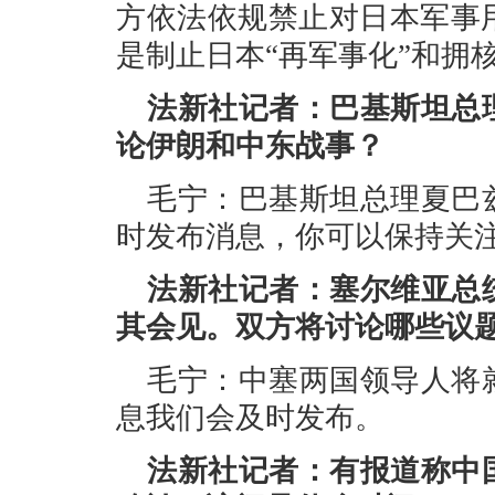
方依法依规禁止对日本军事
是制止日本“再军事化”和拥
法新社记者：巴基斯坦总
论伊朗和中东战事？
毛宁：巴基斯坦总理夏巴
时发布消息，你可以保持关
法新社记者：塞尔维亚总
其会见。双方将讨论哪些议
毛宁：中塞两国领导人将
息我们会及时发布。
法新社记者：有报道称中