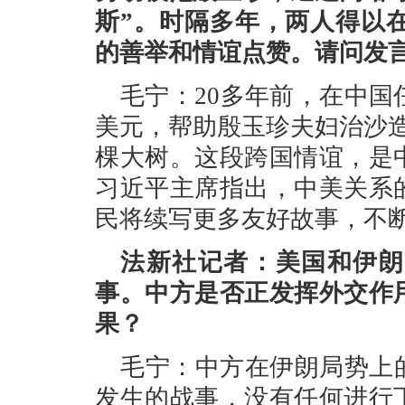
斯”。时隔多年，两人得以
的善举和情谊点赞。请问发
毛宁：20多年前，在中国
美元，帮助殷玉珍夫妇治沙
棵大树。这段跨国情谊，是
习近平主席指出，中美关系
民将续写更多友好故事，不
法新社记者：美国和伊朗
事。中方是否正发挥外交作
果？
毛宁：中方在伊朗局势上
发生的战事，没有任何进行