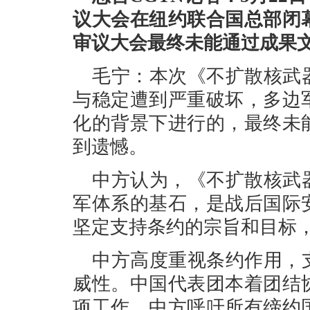
议大会在纽约联合国总部闭
审议大会最终未能通过成果
毛宁：本次《不扩散核武
与稳定遭到严重破坏，多边
化的背景下进行的，最终未
到遗憾。
中方认为，《不扩散核武
军体系的基石，是战后国际
坚定支持条约的宗旨和目标
中方高度重视条约作用，
威性。中国代表团本着团结
项工作。中方呼吁所有缔约