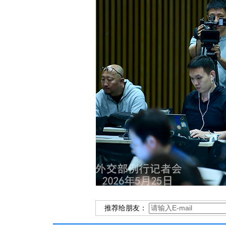
推荐给朋友：