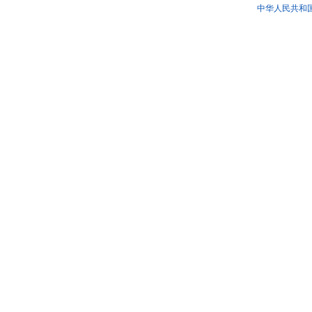
中华人民共和