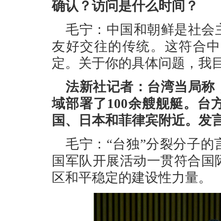
确认？访问是什么时间？
毛宁：中国和朝鲜是社会
友好交往的传统。这符合中
定。关于你的具体问题，我
法新社记者：台湾当局称
域部署了100余艘舰艇。
国、日本和菲律宾附近。发
毛宁：“台独”分裂分子
国军队开展活动一贯符合国
区和平稳定的建设性力量。