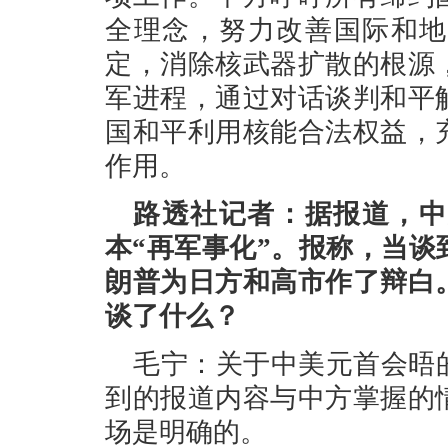
全理念，努力改善国际和地
定，消除核武器扩散的根源
军进程，通过对话谈判和平
国和平利用核能合法权益，
作用。
路透社记者：据报道，中
本“再军事化”。报称，当
朗普为日方和高市作了辩白
谈了什么？
毛宁：关于中美元首会晤
到的报道内容与中方掌握的
场是明确的。