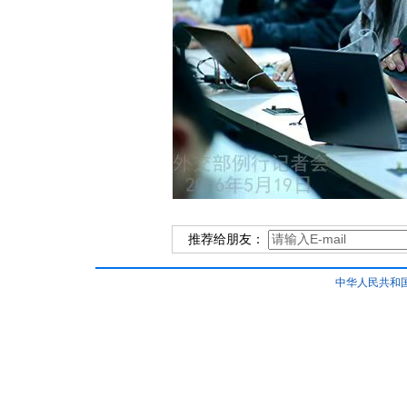
推荐给朋友：
中华人民共和