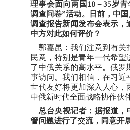
理事会面向两国18－35岁
调查问卷”活动。日前，中
调查报告新闻发布会表示，
中方对此如何评价？
郭嘉昆：我们注意到有关
民意，特别是青年一代希望
了中俄关系的高水平。俄罗
事访问。我们相信，在习近
世代友好将更加深入人心，
中俄新时代全面战略协作伙
总台央视记者：据报道，
管问题进行了交流，同意开