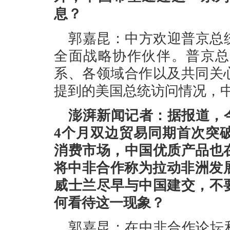
息？
郭嘉昆：中方欢迎普京总
全面战略协作伙伴。普京总
系、各领域合作以及共同关
提到的美国总统访问情况，
澎湃新闻记者：据报道，
4个月双边贸易同期首次突破
消费市场，中国优质产品也
将中非合作称为拉动非洲发
威士兰尽早与中国建交，不
何看待这一现象？
郭嘉昆：在中非合作论坛