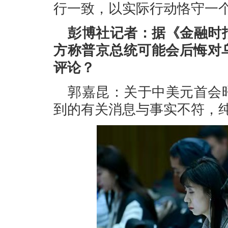
行一致，以实际行动恪守一
彭博社记者：据《金融时
方称普京总统可能会后悔对
评论？
郭嘉昆：关于中美元首会
到的有关消息与事实不符，