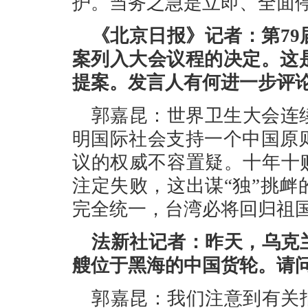
护。当务之急是立即、全面
《北京日报》记者：第7
案列入大会议程的决定。这
提案。发言人有何进一步评
郭嘉昆：世界卫生大会连
明国际社会支持一个中国原则
议的权威不容置疑。十年十
注定失败，这出谋“独”挑
完全统一，台湾必将回归祖
法新社记者：昨天，乌克
艘位于黑海的中国货轮。请
郭嘉昆：我们注意到有关