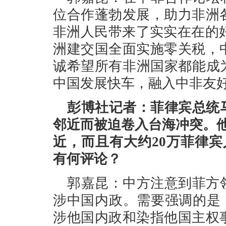
位合作蓬勃发展，助力非洲
非洲人民带来了实实在在的好
洲建交国全面实施零关税，
诚希望所有非洲国家都能成
中国发展快车，融入中非友
彭博社记者：菲律宾总统
邻近而被迫卷入台海冲突。
近，而且有大约20万菲律
有何评论？
郭嘉昆：中方注意到菲方
涉中国内政。需要强调的是，
涉他国内政和染指他国主权