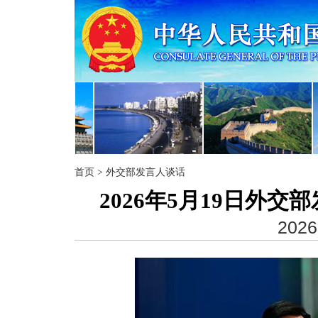
首页
>
外交部发言人谈话
2026年5月19日外
2026