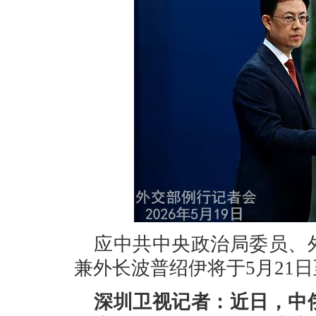
应中共中央政治局委员、
兼外长波普绍伊将于5月21
深圳卫视记者：近日，中