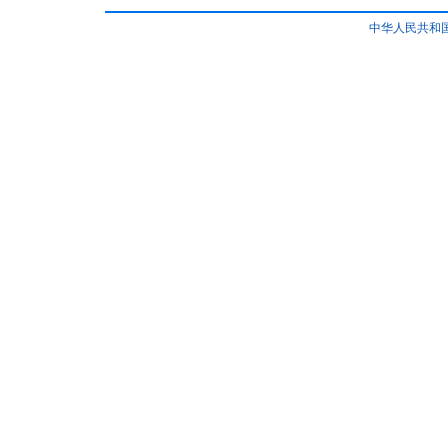
中华人民共和