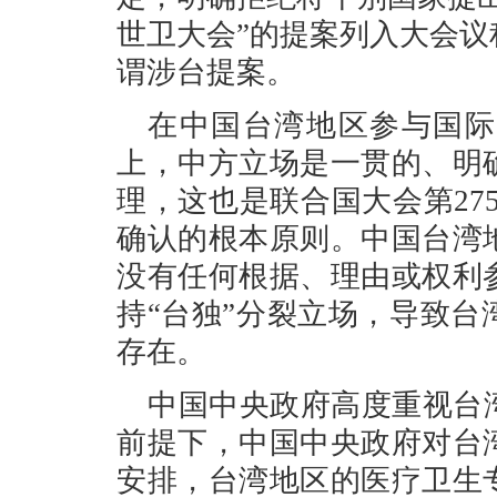
世卫大会”的提案列入大会议
谓涉台提案。
在中国台湾地区参与国际
上，中方立场是一贯的、明
理，这也是联合国大会第275
确认的根本原则。中国台湾
没有任何根据、理由或权利
持“台独”分裂立场，导致
存在。
中国中央政府高度重视台
前提下，中国中央政府对台
安排，台湾地区的医疗卫生