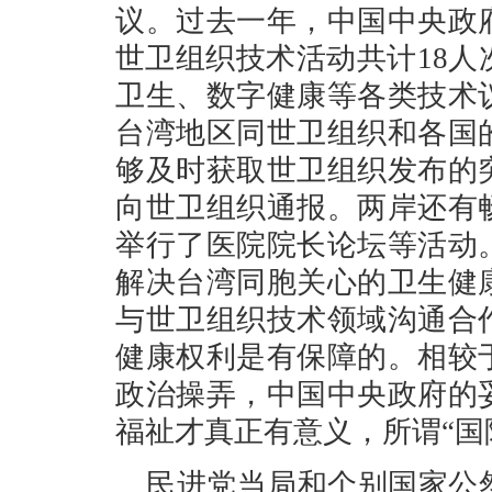
议。过去一年，中国中央政
世卫组织技术活动共计18
卫生、数字健康等各类技术
台湾地区同世卫组织和各国
够及时获取世卫组织发布的
向世卫组织通报。两岸还有
举行了医院院长论坛等活动
解决台湾同胞关心的卫生健
与世卫组织技术领域沟通合
健康权利是有保障的。相较
政治操弄，中国中央政府的
福祉才真正有意义，所谓“国
民进党当局和个别国家公