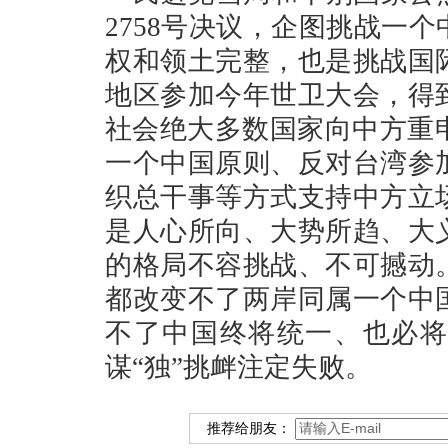
2758号决议，企图挑战一
权和领土完整，也是挑战国
地区参加今年世卫大会，得
社会绝大多数国家向中方重申
一个中国原则、反对台湾参
织总干事等方式支持中方立
是人心所向、大势所趋、大
的格局不容挑战、不可撼动
都改变不了两岸同属一个中
不了中国终将统一、也必将
谋“独”挑衅注定失败。
推荐给朋友：