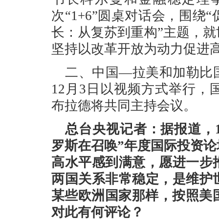
次“1+6”圆桌对话会，围
长：从复苏到重构”主题，
坚持以改革开放为动力促进
二、中国—拉美和加勒比
12月3日以视频方式举行
布拉德将共同主持会议。
总台央视记者：据报道，1
罗斯在召唤”年度国际投资
高水平感到满意，愿进一步
两国关系非常稳定，是维护
某些欧洲国家那样，按照美
对此有何评论？