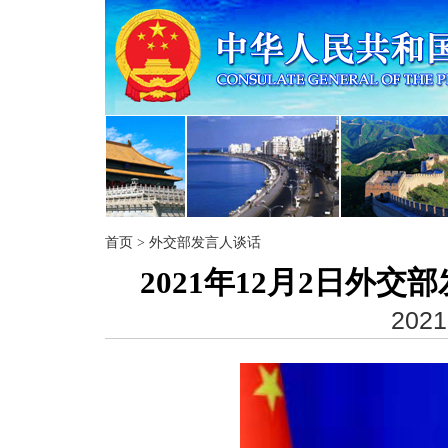
首页
>
外交部发言人谈话
2021年12月2日外
2021