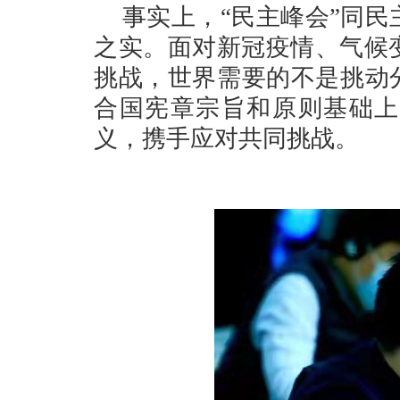
事实上，“民主峰会”同
之实。面对新冠疫情、气候
挑战，世界需要的不是挑动
合国宪章宗旨和原则基础上
义，携手应对共同挑战。