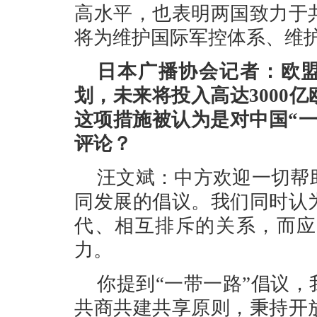
高水平，也表明两国致力于
将为维护国际军控体系、维
日本广播协会记者：欧盟
划，未来将投入高达3000
这项措施被认为是对中国“
评论？
汪文斌：中方欢迎一切帮
同发展的倡议。我们同时认
代、相互排斥的关系，而应
力。
你提到“一带一路”倡议，
共商共建共享原则，秉持开