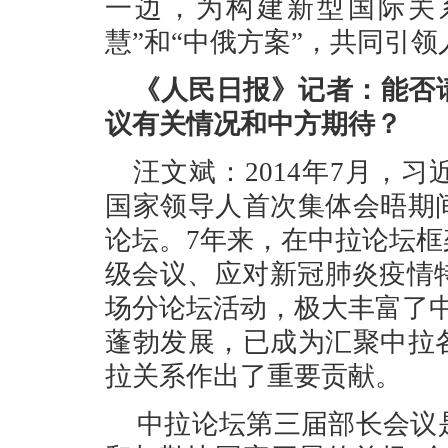
一边，为构建新型国际关
慧”和“中俄方案”，共同引
《人民日报》记者：能否
议有关情况和中方期待？
汪文斌：2014年7月，
国家领导人首次集体会晤期
论坛。7年来，在中拉论坛
级会议、应对新冠肺炎疫情特
场分论坛活动，极大丰富了
蓬勃发展，已成为汇聚中拉
拉关系作出了重要贡献。
中拉论坛第三届部长会议