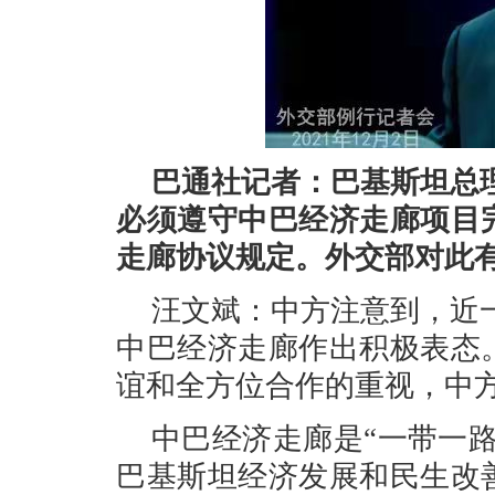
巴通社记者：巴基斯坦总
必须遵守中
巴
经济走廊项目
走廊协议规定。外交部对此
汪文斌：中方注意到，近
中巴经济走廊作出积极表态
谊和全方位合作的重视，中
中巴经济走廊是“一带一
巴基斯坦经济发展和民生改