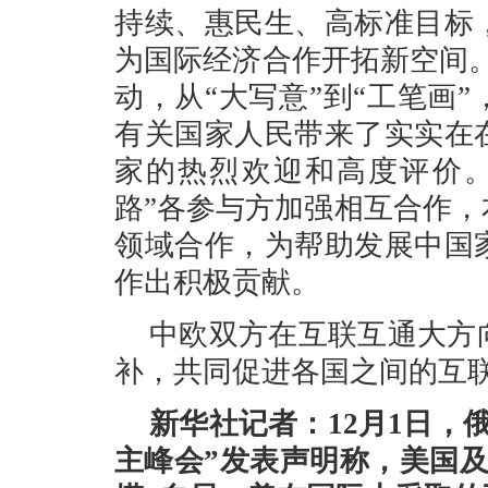
持续、惠民生、高标准目标
为国际经济合作开拓新空间。
动，从“大写意”到“工笔画
有关国家人民带来了实实在
家的热烈欢迎和高度评价。
路”各参与方加强相互合作
领域合作，为帮助发展中国
作出积极贡献。
中欧双方在互联互通大方
补，共同促进各国之间的互
新华社记者：12月1日，
主峰会”发表声明称，美国