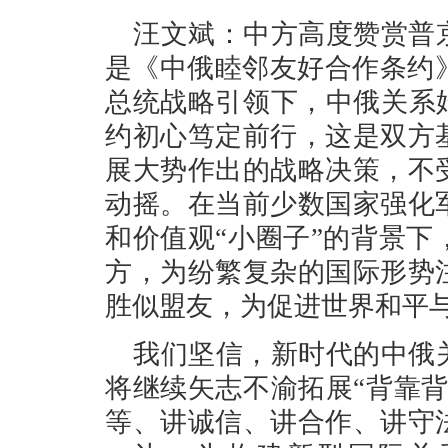
汪文斌：中方高度赞赏普
是《中俄睦邻友好合作条约
总统战略引领下，中俄关系
约初心笃定前行，这是双方
展大势作出的战略决策，不
动摇。在当前少数国家强化
和价值观“小圈子”的背景
方，为纷繁复杂的国际形势
胜似盟友，为促进世界和平
我们坚信，新时代的中俄
将继续矢志不渝拓展“背靠
等、讲诚信、讲合作、讲守