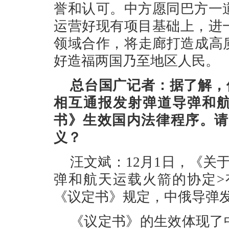
誉和认可。中方愿同巴方一
运营好现有项目基础上，进
领域合作，将走廊打造成高
好造福两国乃至地区人民。
总台国广记者：据了解，
相互通报发射弹道导弹和航
书》生效国内法律程序。请
义？
汪文斌：12月1日，《关
弹和航天运载火箭的协定>
《议定书》规定，中俄导弹发
《议定书》的生效体现了