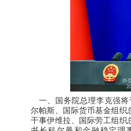
一、国务院总理李克强将
尔帕斯、国际货币基金组织
干事伊维拉、国际劳工组织
书长科尔曼和金融稳定理