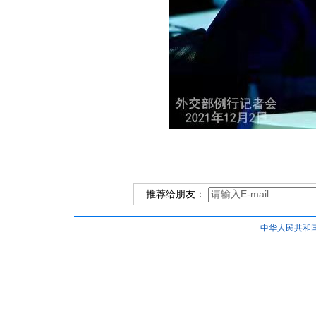
推荐给朋友：
中华人民共和