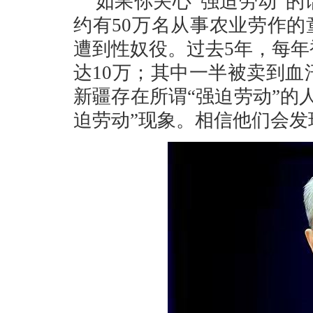
如果你关心“强迫劳动”
约有50万名从事农业劳作的童
遭到性奴役。过去5年，每
达10万；其中一半被卖到
新疆存在所谓“强迫劳动”的
迫劳动”现象。相信他们会发