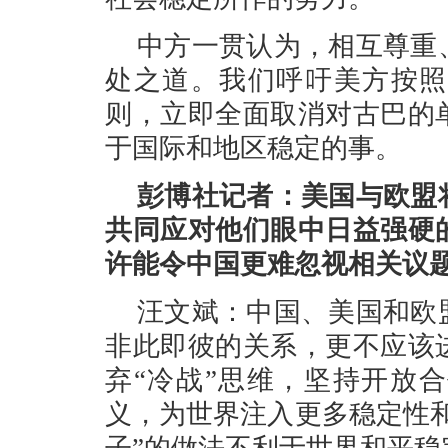
中方一贯认为，相互尊重
处之道。我们呼吁美方按照
则，立即全面取消对古巴的
于国际和地区稳定的事。
彭博社记者：美国与欧盟
共同应对他们眼中日益强硬
许能令中国更难忽视相关议
汪文斌：中国、美国和欧
非此即彼的关系，更不应该
弃“冷战”思维，坚持开放
义，为世界注入更多稳定性