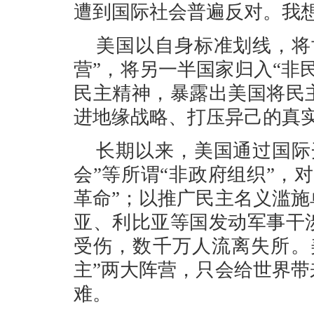
遭到国际社会普遍反对。我
美国以自身标准划线，将
营”，将另一半国家归入“非
民主精神，暴露出美国将民
进地缘战略、打压异己的真
长期以来，美国通过国际
会”等所谓“非政府组织”，
革命”；以推广民主名义滥
亚、利比亚等国发动军事干
受伤，数千万人流离失所。
主”两大阵营，只会给世界
难。