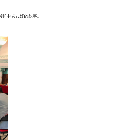
展和中埃友好的故事。