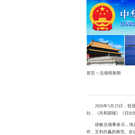
首页
>
总领馆新闻
2026年5月25日
社、《共和国报》《日出
徐敏总领事表示，埃
作、互利共赢的典范。在