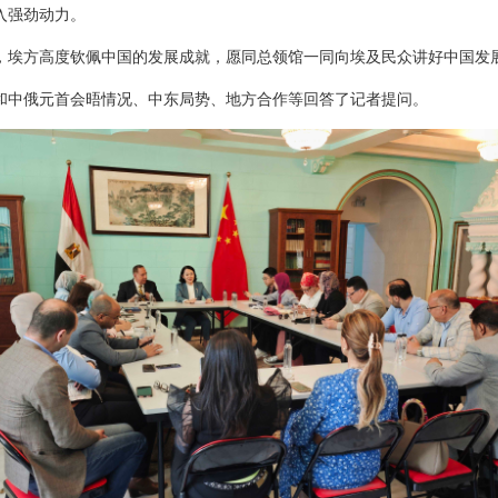
入强劲动力。
，埃方高度钦佩中国的发展成就，愿同总领馆一同向埃及民众讲好中国发
和中俄元首会晤情况、中东局势、地方合作等回答了记者提问。