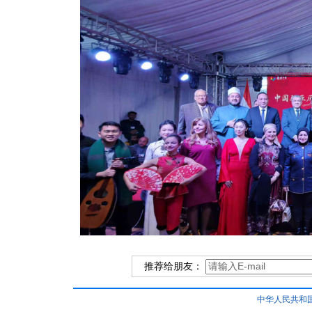
推荐给朋友：
中华人民共和