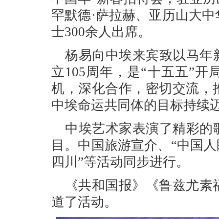
罕默德·萨拉赫、亚历山大
士300余人出席。
杨易向中埃来宾致以马年
立105周年，是“十五五”
机，深化合作，密切交流，
中埃命运共同体的目标持续
中埃艺术家表演了精彩的
目。中国旅游宣介、“中国人
四川”等活动同步进行。
《共和国报》《鲁兹尤素
道了活动。