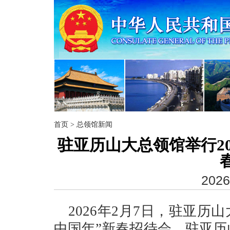
首页
>
总领馆新闻
驻亚历山大总领馆举行20
2026
2026年2月7日，驻亚历山
中国年”新春招待会，驻亚