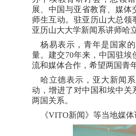
展、中国与亚省教育、媒体
师生互动。驻亚历山大总领
亚历山大大学新闻系讲师哈
杨易表示，青年是国家的
量。建交70年来，中国驻
流和媒体合作，希望两国青
哈立德表示，亚大新闻系
动，增进了对中国和埃中关
两国关系。
《VITO新闻》等当地媒