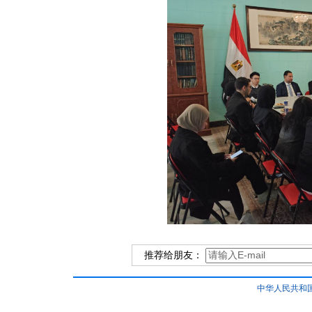
推荐给朋友：
中华人民共和