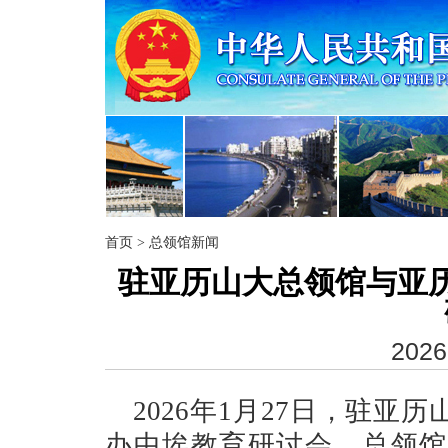
首页
>
总领馆新闻
驻亚历山大总领馆与亚
2026
2026年1月27日，驻
办中埃教育研讨会，总领馆