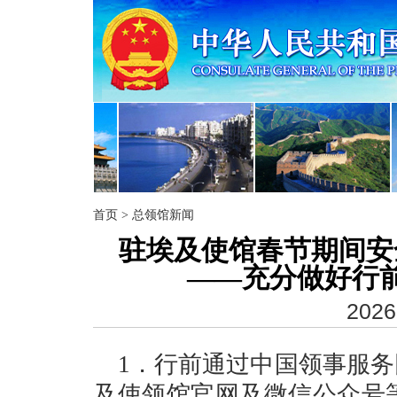
首页
>
总领馆新闻
驻埃及使馆春节期间安
——充分做好行
2026
1．行前通过中国领事服务
及使领馆官网及微信公众号