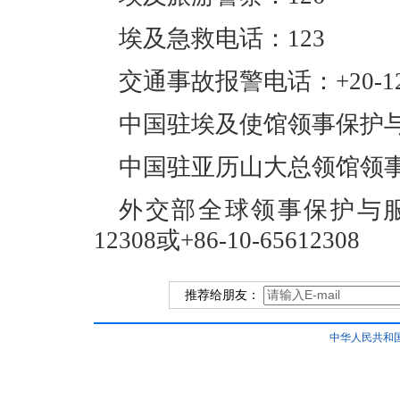
埃及急救电话：123
交通事故报警电话：+20-122
中国驻埃及使馆领事保护与协助
中国驻亚历山大总领馆领事保护
外交部全球领事保护与服务
12308或+86-10-65612308
推荐给朋友：
中华人民共和