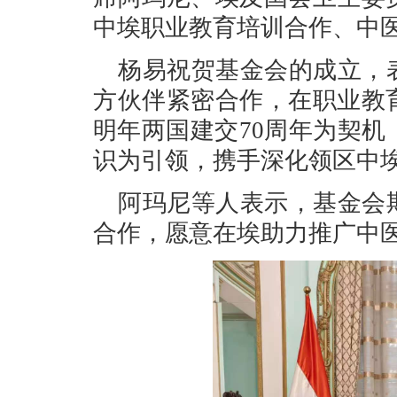
中埃职业教育培训合作、中
杨易祝贺基金会的成立，
方伙伴紧密合作，在职业教
明年两国建交70周年为契
识为引领，携手深化领区中
阿玛尼等人表示，基金会
合作，愿意在埃助力推广中