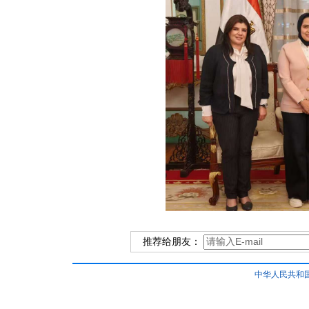
推荐给朋友：
中华人民共和