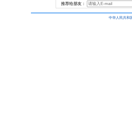
推荐给朋友：
中华人民共和