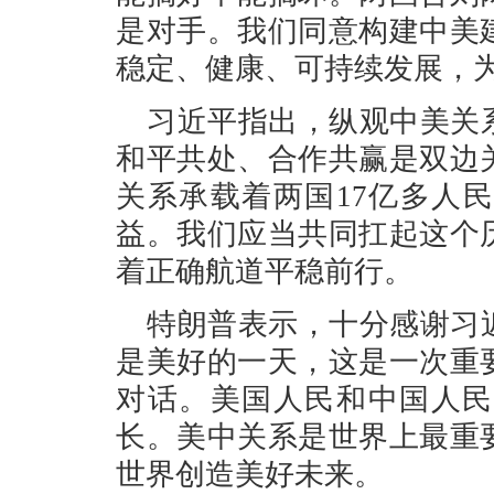
是对手。我们同意构建中美
稳定、健康、可持续发展，
习近平指出，纵观中美关
和平共处、合作共赢是双边
关系承载着两国17亿多人
益。我们应当共同扛起这个
着正确航道平稳前行。
特朗普表示，十分感谢习
是美好的一天，这是一次重
对话。美国人民和中国人民
长。美中关系是世界上最重
世界创造美好未来。