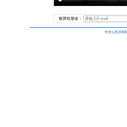
推荐给朋友：
中华人民共和