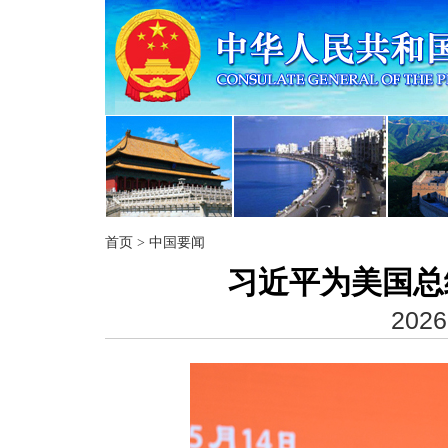
首页
>
中国要闻
习近平为美国总
2026