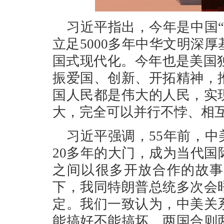
习近平指出，今年是中国“
立足5000多年中华文明深
国式现代化。今年也是美国独
振爱国、创新、开拓精神，
国人民都是伟大的人民，实
大，完全可以并行不悖、相
习近平强调，55年前，中
20多年的大门，成为当代
之间以很多开放合作的故事
下，我同特朗普总统多次会
定。我们一致认为，中美关
能搞好不能搞坏。两国合则