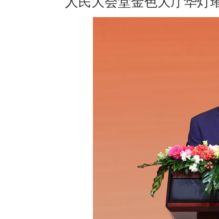
人民大会堂金色大厅华灯