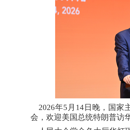
2026年5月14日晚，
会，欢迎美国总统特朗普访