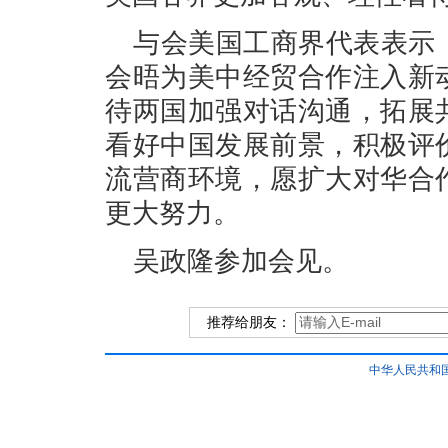
与会美国工商界代表表示
会晤为美中经贸合作注入新
待两国加强对话沟通，拓展
看好中国发展前景，积极评
流营商环境，愿扩大对华合
更大努力。
吴政隆参加会见。
推荐给朋友：
中华人民共和