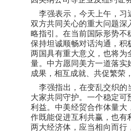
李强表示，今天上午，习
双方共同关心的重大问题深
略指引。在当前国际形势不
保持坦诚顺畅对话沟通，积
两国具有重大意义，也将为
量。中方愿同美方一道落实
成果，相互成就、共促繁荣
李强指出，在变乱交织的
大家共同守护。一个稳定可
利益。中美经贸合作体量大
作既能促进互利共赢，也有
两大经济体，应当相向而行