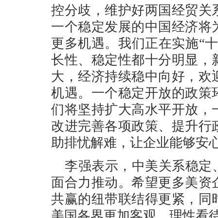
控分歧，维护好两国经贸关
一个稳定发展的中国经济将
更多机遇。我们正在实施“
长性、稳定性都十分明显，
大，经济持续稳中向好，欢
机遇。一个稳定开放的政策
们将坚持扩大高水平开放，
改进完善各项政策、提升行
助排忧解难，让企业能够安
李强表示，中美关系稳定
面合力推动。希望更多美资
共赢的纽带联结得更紧，同
美国各界更加客观、理性看