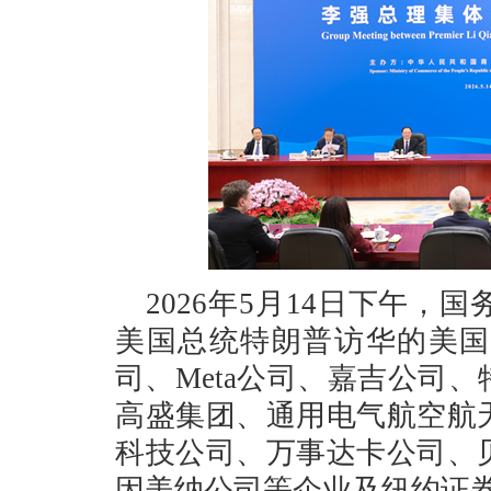
2026年5月14日下午
美国总统特朗普访华的美国
司、Meta公司、嘉吉公司
高盛集团、通用电气航空航
科技公司、万事达卡公司、
因美纳公司等企业及纽约证