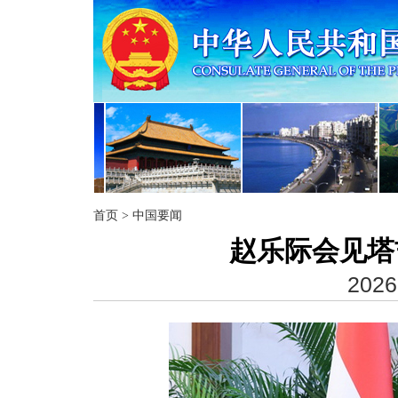
首页
>
中国要闻
赵乐际会见塔
2026