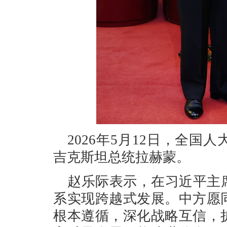
2026年5月12日，全
吉克斯坦总统拉赫蒙。
赵乐际表示，在习近平主
系实现跨越式发展。中方愿
根本遵循，深化战略互信，