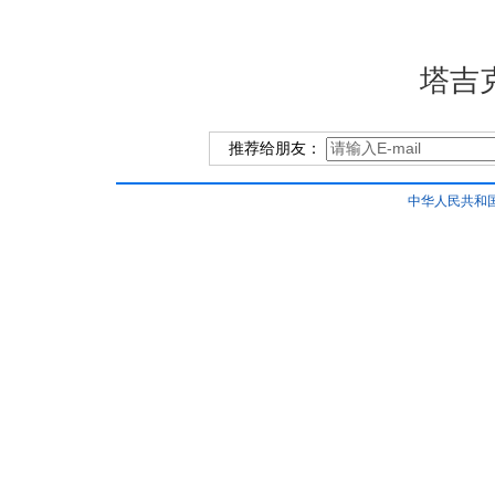
塔吉
推荐给朋友：
中华人民共和