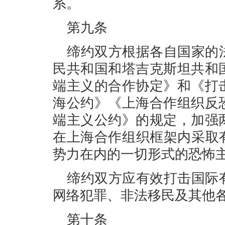
系。
第九条
缔约双方根据各自国家的
民共和国和塔吉克斯坦共和
端主义的合作协定》和《打
海公约》《上海合作组织反
端主义公约》的规定，加强
在上海合作组织框架内采取
势力在内的一切形式的恐怖
缔约双方应有效打击国际
网络犯罪、非法移民及其他
第十条