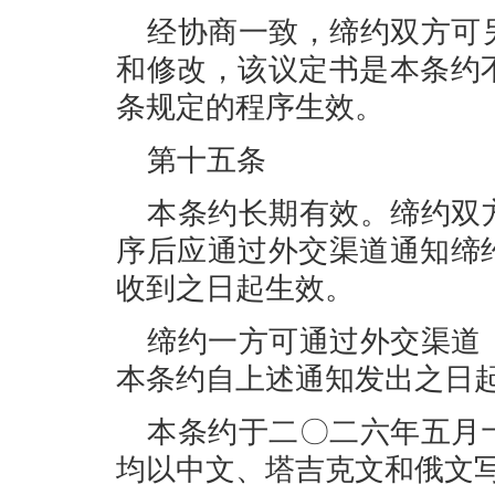
经协商一致，缔约双方可
和修改，该议定书是本条约
条规定的程序生效。
第十五条
本条约长期有效。缔约双
序后应通过外交渠道通知缔
收到之日起生效。
缔约一方可通过外交渠道
本条约自上述通知发出之日
本条约于二〇二六年五月
均以中文、塔吉克文和俄文