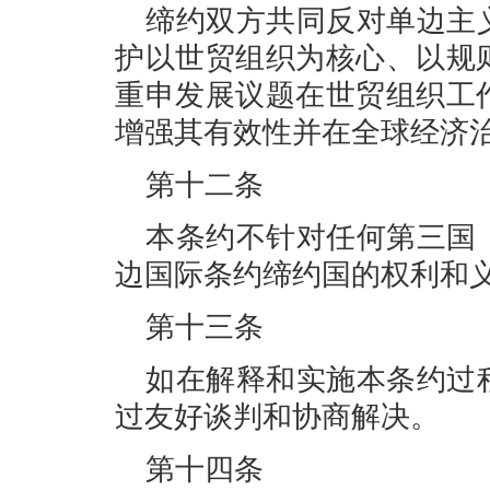
缔约双方共同反对单边主
护以世贸组织为核心、以规
重申发展议题在世贸组织工
增强其有效性并在全球经济
第十二条
本条约不针对任何第三国
边国际条约缔约国的权利和
第十三条
如在解释和实施本条约过
过友好谈判和协商解决。
第十四条