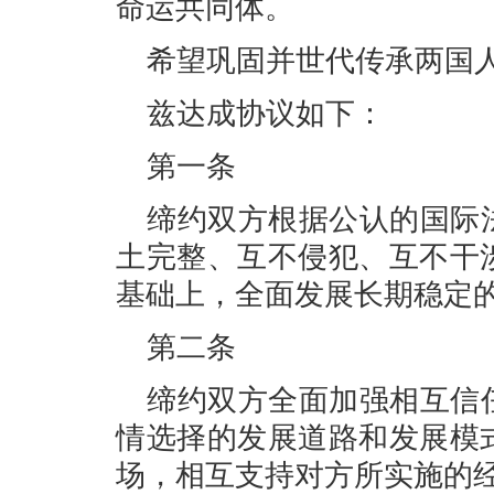
命运共同体。
希望巩固并世代传承两国
兹达成协议如下：
第一条
缔约双方根据公认的国际
土完整、互不侵犯、互不干
基础上，全面发展长期稳定
第二条
缔约双方全面加强相互信
情选择的发展道路和发展模
场，相互支持对方所实施的