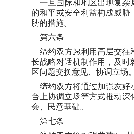
一旦国际和地区出现复杂
的和平或安全利益构成威胁
胁的措施。
第六条
缔约双方愿利用高层交往
长战略对话机制作用，及时
区问题交换意见、协调立场
缔约双方将通过加强友好
台上协调立场等方式推动深
会、民意基础。
第七条