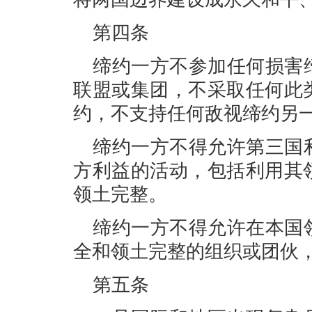
第四条
缔约一方不参加任何损害
联盟或集团，不采取任何此
约，不支持任何敌视缔约另
缔约一方不得允许第三国
方利益的活动，包括利用其
领土完整。
缔约一方不得允许在本国
全和领土完整的组织或团伙
第五条