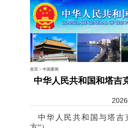
首页
>
中国要闻
中华人民共和国和塔吉
2026
中华人民共和国与塔吉
方”），