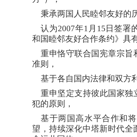
秉承两国人民睦邻友好的
认为2007年1月15日
和国睦邻友好合作条约》具
重申恪守联合国宪章宗旨
准则，
基于各自国内法律和双方
重申坚定支持彼此国家独
犯的原则，
基于两国高水平合作和将
望，持续深化中塔新时代全