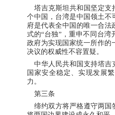
塔吉克斯坦共和国坚定支
个中国，台湾是中国领土不
府是代表全中国的唯一合法
式的“台独”，重申不同台
政府为实现国家统一所作的一
决议的权威性不容置疑。
中华人民共和国支持塔吉
国家安全稳定、实现发展繁
力。
第三条
缔约双方将严格遵守两国
将两国边界建设成永久和平