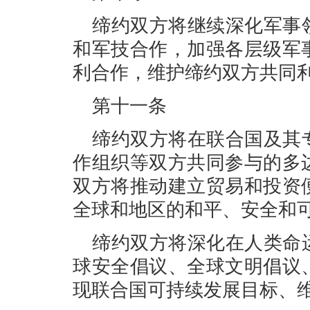
缔约双方将继续深化军事
和军技合作，加强各层级军
利合作，维护缔约双方共同
第十一条
缔约双方将在联合国及其
作组织等双方共同参与的多
双方将推动建立贸易和投资
全球和地区的和平、安全和
缔约双方将深化在人类命
球安全倡议、全球文明倡议
现联合国可持续发展目标、