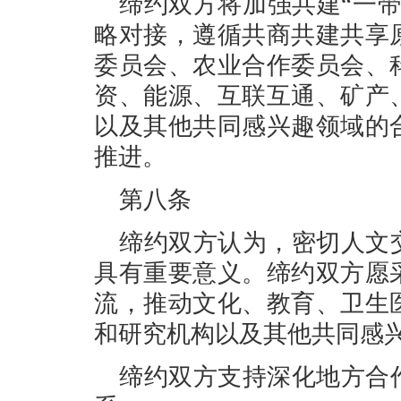
缔约双方将加强共建“一
略对接，遵循共商共建共享
委员会、农业合作委员会、
资、能源、互联互通、矿产
以及其他共同感兴趣领域的
推进。
第八条
缔约双方认为，密切人文
具有重要意义。缔约双方愿
流，推动文化、教育、卫生
和研究机构以及其他共同感
缔约双方支持深化地方合