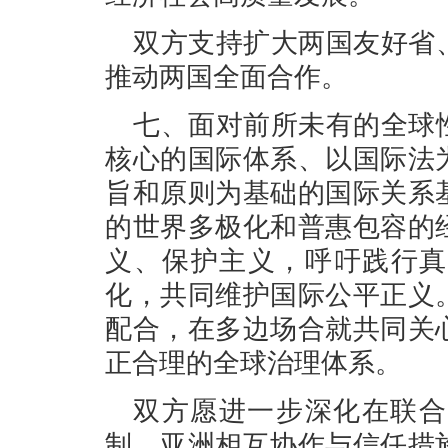
双方支持扩大两国友好省
推动两国全面合作。
七、面对前所未有的全球
核心的国际体系、以国际法
旨和原则为基础的国际关系
的世界多极化和普惠包容的
义、保护主义，呼吁践行真
化，共同维护国际公平正义
配合，在多边场合就共同关
正合理的全球治理体系。
双方愿进一步深化在联合
制、亚洲相互协作与信任措