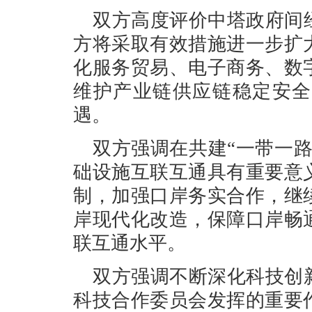
双方高度评价中塔政府间
方将采取有效措施进一步扩
化服务贸易、电子商务、数
维护产业链供应链稳定安全
遇。
双方强调在共建“一带一
础设施互联互通具有重要意
制，加强口岸务实合作，继
岸现代化改造，保障口岸畅
联互通水平。
双方强调不断深化科技创
科技合作委员会发挥的重要