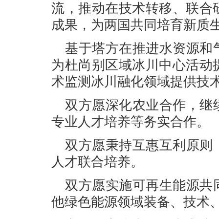
流，推动在技术转移、联合
成果，为两国共同培育新质
基于塔方在推进水资源和
为杜尚别区域冰川中心活动
术监测冰川融化领域提供技
双方愿深化农业合作，继
专业人才培养等务实合作。
双方愿秉持互惠互利原则
人才联合培养。
双方愿实施可再生能源共
他绿色能源领域装备、技术