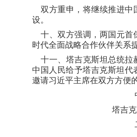
双方重申，将继续推进中
设。
十、双方强调，两国元首
时代全面战略合作伙伴关系
十一、塔吉克斯坦总统拉
中国人民给予塔吉克斯坦代
邀请习近平主席在双方方便
塔吉克