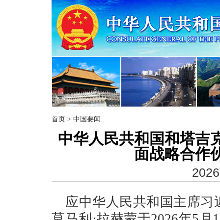
首页
>
中国要闻
中华人民共和国和塔吉
面战略合作
2026
应中华人民共和国主席习
莫马利·拉赫蒙于2026年5