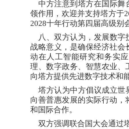
中方注意到塔方在国际舞
领作用，欢迎并支持塔方于202
2028十年行动第四届高级别
八、双方认为，发展数字
战略意义，是确保经济社会
动在人工智能研究和务实应
理、数字政务、智慧农业、
向塔方提供先进数字技术和
塔方认为中方倡议成立世
向善普惠发展的实际行动，
和国际合作。
双方强调联合国大会通过