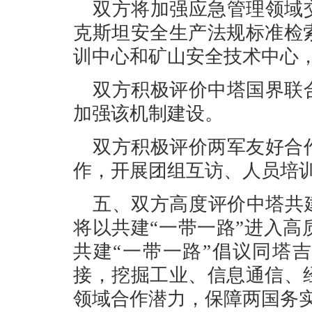
双方将加强应急管理领域
克斯坦安全生产法规标准检
训中心和矿山安全技术中心
双方积极评价中塔国界联
加强该机制建设。
双方积极评价两军友好合
作，开展团组互访、人员培
五、双方高度评价中塔共
将以共建“一带一路”进入
共建“一带一路”倡议同塔吉
接，挖掘工业、信息通信、
领域合作潜力，保障两国务