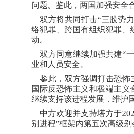
问题。鉴此，两国加强安全
双方将共同打击“三股势
络犯罪、跨国有组织犯罪、
动。
双方同意继续加强共建“
业和人员安全。
鉴此，双方强调打击恐怖
国际反恐怖主义和极端主义
继续支持该进程发展，维护
中方欢迎并支持塔方于20
别进程”框架内第五次高级别