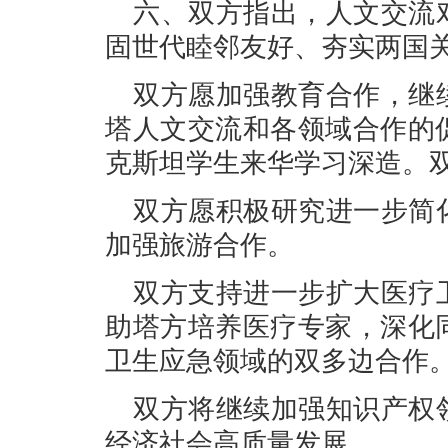
六、双方指出，人文交流
固世代睦邻友好、夯实两国
双方愿加强教育合作，继
塔人文交流和各领域合作的
克斯坦学生来华学习深造。
双方愿积极研究进一步简
加强旅游合作。
双方支持进一步扩大医疗
助塔方培养医疗专家，深化
卫生应急领域的双多边合作
双方将继续加强知识产权
经济社会高质量发展。