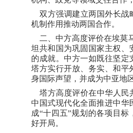
双方强调建立两国外长战
机制作用推动两国合作。
二、中方高度评价在埃莫
坦共和国为巩固国家主权、
的成就。中方一如既往坚定
塔方实行开放、务实、和平
身国际声望，并成为中亚地
塔方高度评价在中华人民
中国式现代化全面推进中华
成“十四五”规划的各项目标
好开局。