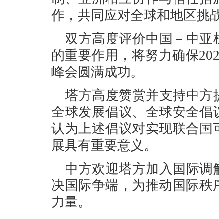
作，共同应对全球和地区挑
双方高度评价中国－中亚
的重要作用，将努力确保20
峰会圆满成功。
塔方高度赞赏并支持中方
全球发展倡议、全球安全倡
认为上述倡议对实现联合国
展具有重要意义。
中方欢迎塔方加入国际调
决国际争端，为推动国际秩
力量。