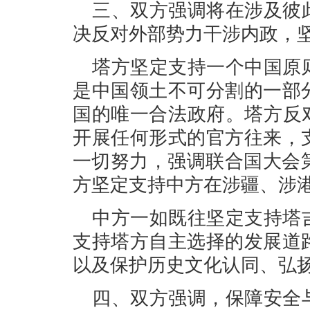
三、双方强调将在涉及彼
决反对外部势力干涉内政，
塔方坚定支持一个中国原
是中国领土不可分割的一部
国的唯一合法政府。塔方反
开展任何形式的官方往来，
一切努力，强调联合国大会第
方坚定支持中方在涉疆、涉
中方一如既往坚定支持塔
支持塔方自主选择的发展道
以及保护历史文化认同、弘
四、双方强调，保障安全