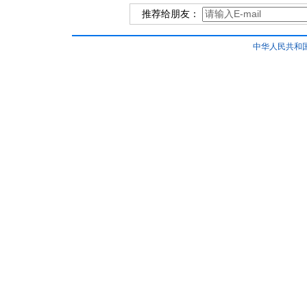
推荐给朋友：
中华人民共和