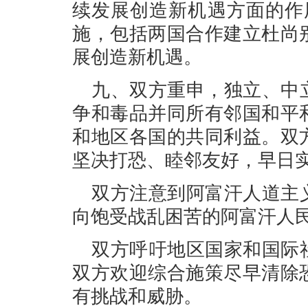
续发展创造新机遇方面的作
施，包括两国合作建立杜尚
展创造新机遇。
九、双方重申，独立、中
争和毒品并同所有邻国和平
和地区各国的共同利益。双
坚决打恐、睦邻友好，早日
双方注意到阿富汗人道主
向饱受战乱困苦的阿富汗人
双方呼吁地区国家和国际
双方欢迎综合施策尽早清除
有挑战和威胁。