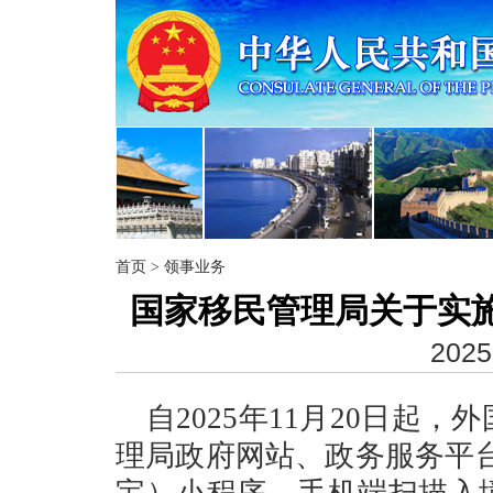
首页
>
领事业务
国家移民管理局关于实
2025
自
2025年11月20日起
理局政府网站、政务服务平台