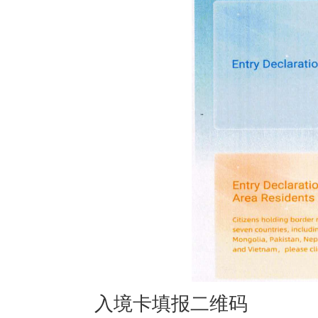
入境卡填报二维码