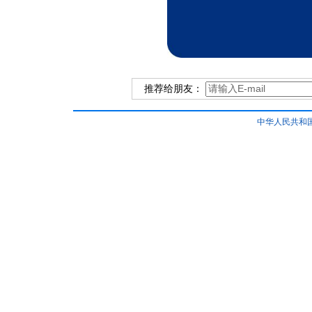
推荐给朋友：
中华人民共和