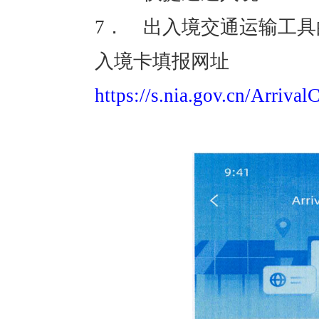
7． 出入境交通运输工
入境卡填报网址
https://s.nia.gov.cn/Arrival