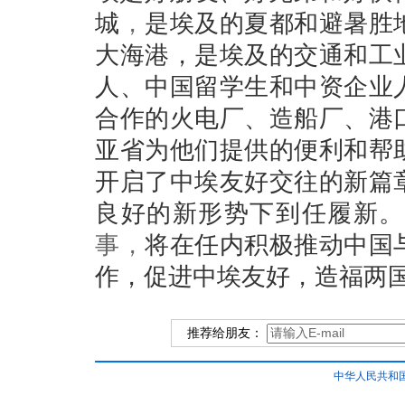
城
，
是埃及的夏都和避暑胜
大海港，是埃及的交通和工
人、中国留学生和中资企业
合作的火电厂、造船厂、港
亚省为他们提供的便利和帮
开启了中埃友好交往的新篇
良好的新形势下到任履新。
事，
将在任内积极推动中国
作，促进中埃友好，造福两
推荐给朋友：
中华人民共和