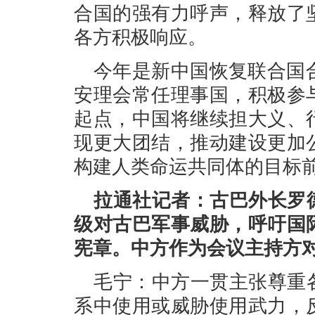
合国的强有力呼声，释放了
各方积极响应。
今年是新中国恢复联合国合
安理会常任理事国，积极参
起点，中国将继续担大义、
现更大团结，推动建设更加
构建人类命运共同体的目标
拉通社记者：古巴外长罗
级对古巴军事威胁，呼吁国
宪章。中方作为会议主持方
毛宁：中方一贯主张尊重
系中使用或威胁使用武力，