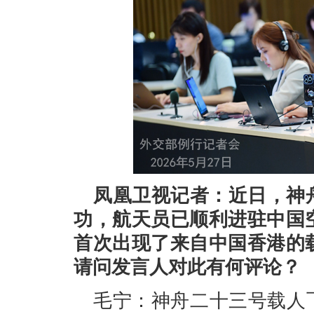
凤凰卫视记者：近日，神
功，航天员已顺利进驻中国
首次出现了来自中国香港的
请问发言人对此有何评论？
毛宁：神舟二十三号载人