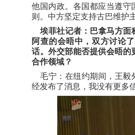
他国内政。各国都应当遵守
则。中方坚定支持古巴维护
埃菲社记者：巴拿马方面
阿查的会晤中，双方讨论了
话。外交部能否提供会晤的
合作领域？
毛宁：在纽约期间，王毅
经发布了消息，我没有更多