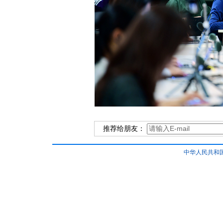
推荐给朋友：
中华人民共和