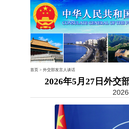
首页
>
外交部发言人谈话
2026年5月27日
2026