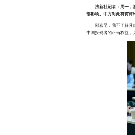
法新社记者：周一，
部影响。中方对此有何评
郭嘉昆：我不了解具
中国投资者的正当权益，