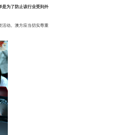
举是为了防止该行业受到外
资活动。澳方应当切实尊重