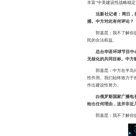
丰富“中美建设性战略稳
法新社记者：周日，
捕。中方对此有何评论？
郭嘉昆：我不了解你
民的合法权益。
总台华语环球节目中
无核化的共同目标。中方
郭嘉昆：中方在半岛
性作用。我们始终致力于
作出建设性努力。
白俄罗斯国家广播电视
给出任何理由，这并非近
郭嘉昆：我不了解你