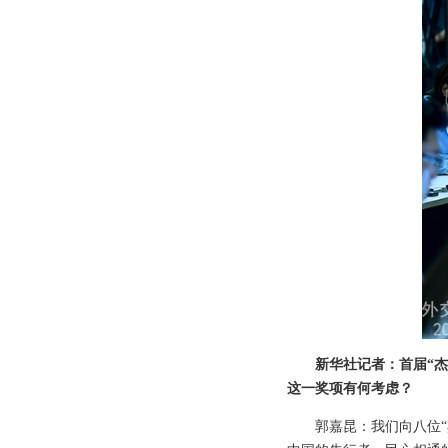
新华社记者：首届“
这一奖项有何考虑？
郭嘉昆：我们向八位