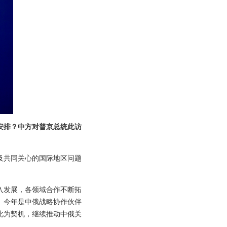
安排？中方对普京总统此访
及共同关心的国际地区问题
入发展，各领域合作不断拓
。今年是中俄战略协作伙伴
以此为契机，继续推动中俄关