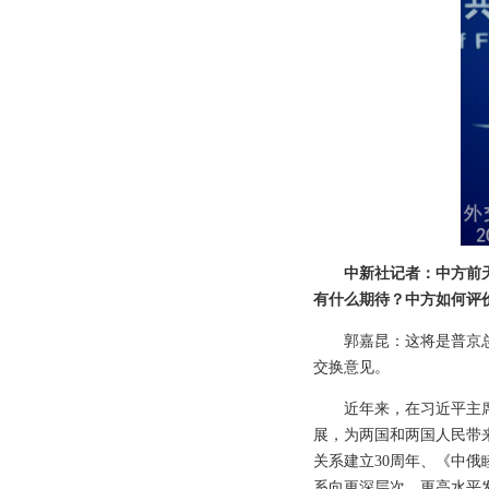
中新社记者：中方前
有什么期待？中方如何评
郭嘉昆：这将是普京
交换意见。
近年来，在习近平主
展，为两国和两国人民带
关系建立30周年、《中俄
系向更深层次、更高水平