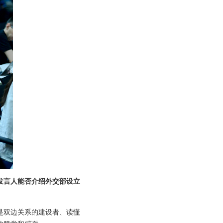
发言人能否介绍外交部设立
是双边关系的建设者、读懂