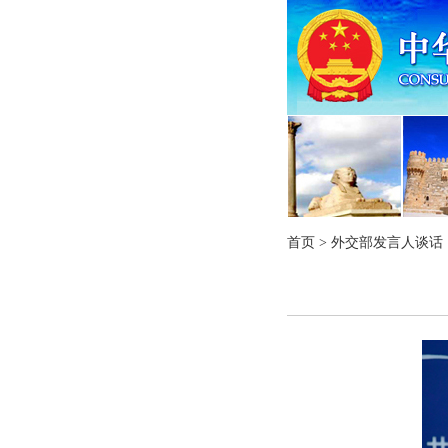
首页
>
外交部发言人谈话