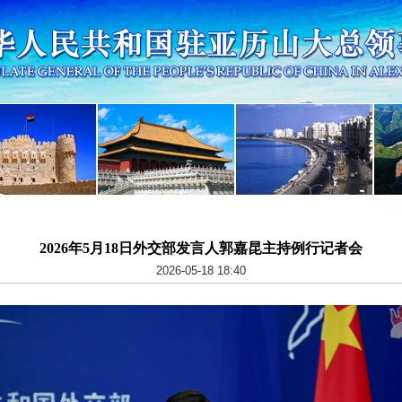
2026年5月18日外交部发言人郭嘉昆主持例行记者会
2026-05-18 18:40