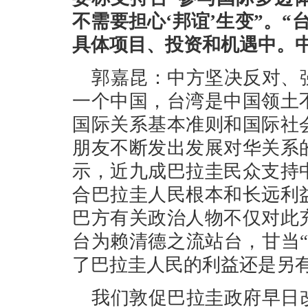
不需要担心‘邦谊’生变”。
具体项目、投资和机遇中。
郭嘉昆：中方坚决反对、
一个中国，台湾是中国领土
国际关系基本准则和国际社
朋友不断发出发展对华关系
示，近九成巴拉圭民众支持
合巴拉圭人民根本和长远利
巴方有关政治人物不仅对此
台为赖清德之流站台，甘当
了巴拉圭人民的利益还是另
我们敦促巴拉圭政府早日