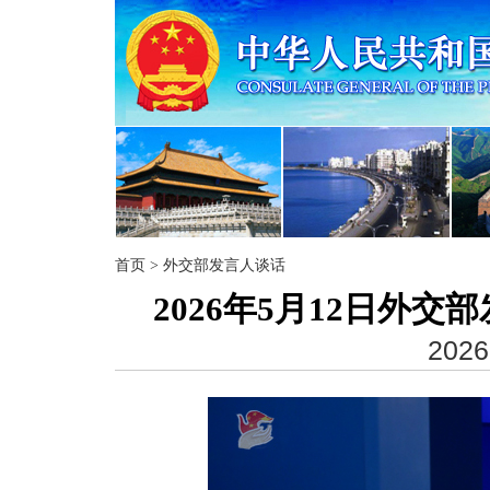
首页
>
外交部发言人谈话
2026年5月12日外
2026