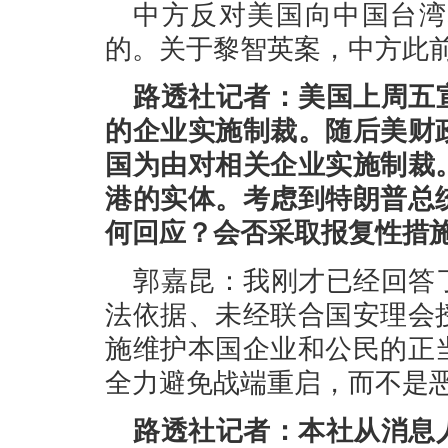
中方反对美国向中国台湾
的。关于黎智英案，中方此
路透社记者：美国上周五
的企业实施制裁。随后美财
国为由对相关企业实施制裁
港的实体。考虑到特朗普总
何回应？会否采取报复性措
郭嘉昆：我刚才已经回答
法依据、未经联合国安理会
施维护本国企业和公民的正
全力避免战端重启，而不是
路透社记者：本社从消息