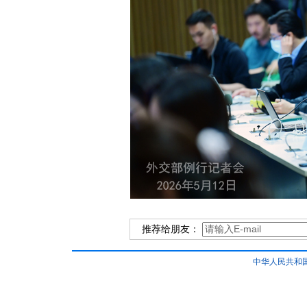
推荐给朋友：
中华人民共和