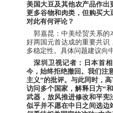
美国大豆及其他农产品作出
更多谷物和肉类，但购买大
对此有何评论？
郭嘉昆：中美经贸关系的
好两国元首达成的重要共识
多稳定性。具体问题建议向
深圳卫视记者：日本首相
今，始终拒绝撤回。我们注
主义”的批评。与此同时，
访问多个国家，解释日方“
武器，放风推进修改和平宪
似乎并不愿在中日之间选边