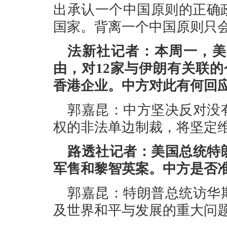
出承认一个中国原则的正确
国家。背离一个中国原则只
法新社记者：本周一，美
由，对12家与伊朗有关联
香港企业。中方对此有何回
郭嘉昆：中方坚决反对没
权的非法单边制裁，将坚定
路透社记者：美国总统特
军售和黎智英案。中方是否
郭嘉昆：特朗普总统访华
及世界和平与发展的重大问