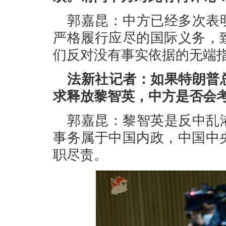
郭嘉昆：中方已经多次表
严格履行应尽的国际义务，
们反对没有事实依据的无端
法新社记者：如果特朗普
求释放黎智英，中方是否会
郭嘉昆：黎智英是反中乱
事务属于中国内政，中国中
职尽责。