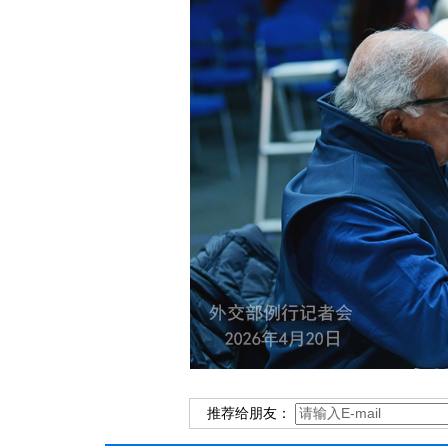
推荐给朋友：