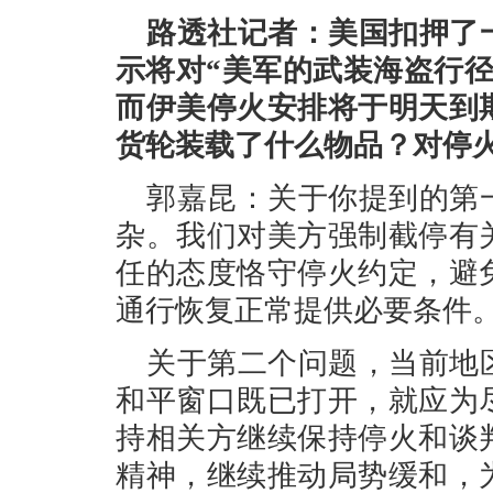
路透社记者：美国扣押了
示将对“美军的武装海盗行
而伊美停火安排将于明天到
货轮装载了什么物品？对停
郭嘉昆：关于你提到的第
杂。我们对美方强制截停有
任的态度恪守停火约定，避
通行恢复正常提供必要条件
关于第二个问题，当前地
和平窗口既已打开，就应为
持相关方继续保持停火和谈
精神，继续推动局势缓和，