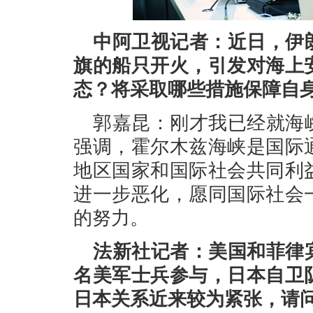
中阿卫视记者：近日，伊
旗的船只开火，引发对海上
态？将采取哪些措施保障自
郭嘉昆：刚才我已经就海
强调，霍尔木兹海峡是国际
地区国家和国际社会共同利
进一步恶化，愿同国际社会
的努力。
法新社记者：美国和菲律
名美军士兵参与，日本自卫
日本关系近来较为紧张，请