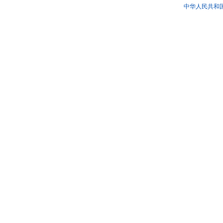
中华人民共和