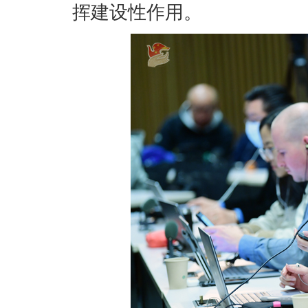
挥建设性作用。