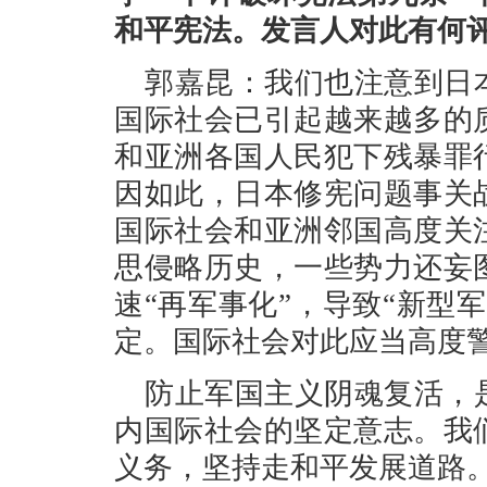
和平宪法。发言人对此有何
郭嘉昆：我们也注意到日
国际社会已引起越来越多的
和亚洲各国人民犯下残暴罪
因如此，日本修宪问题事关
国际社会和亚洲邻国高度关
思侵略历史，一些势力还妄
速“再军事化”，导致“新型
定。国际社会对此应当高度
防止军国主义阴魂复活，
内国际社会的坚定意志。我
义务，坚持走和平发展道路