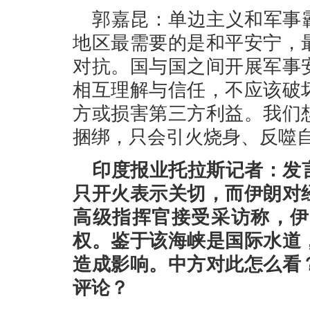
郭嘉昆：单边主义和军事
地区最需要的是和平安宁，
对抗。国与国之间开展军事
相互理解与信任，不应该破
方或损害第三方利益。我们
捆绑，只会引火烧身、反噬
印度报业托拉斯记者：发
只开火表示关切，而伊朗对
高级指挥官接受采访称，伊
权。鉴于该海峡是国际水道
造成影响。中方对此怎么看
评论？