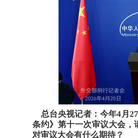
总台央视记者：今年4月2
条约》第十一次审议大会，
对审议大会有什么期待？