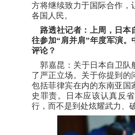
方将继续致力于国际合作，
各国人民。
路透社记者：上周，日本
往参加“肩并肩”年度军演
评论？
郭嘉昆：关于日本自卫队
了严正立场。关于你提到的
包括菲律宾在内的东南亚国
史罪责。日本应该认真反省
行，而不是到处炫耀武力、