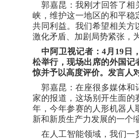
郭嘉昆：我刚才回答了相
峡，维护这一地区的和平稳
共同利益。我们希望相关方
激化矛盾、加剧局势紧张，
中阿卫视记者：4月19日
松举行，现场出席的外国记
惊并予以高度评价。发言人
郭嘉昆：在座很多媒体和
家的报道，这场别开生面的
年，今年参赛的人形机器人
新和新质生产力发展的一个
在人工智能领域，我们一