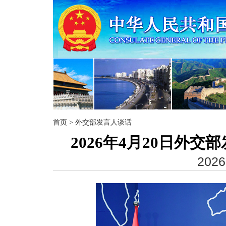
首页
>
外交部发言人谈话
2026年4月20日外
2026