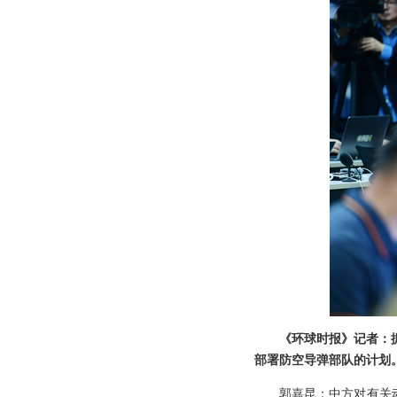
《环球时报》记者：
部署防空导弹部队的计划
郭嘉昆：中方对有关