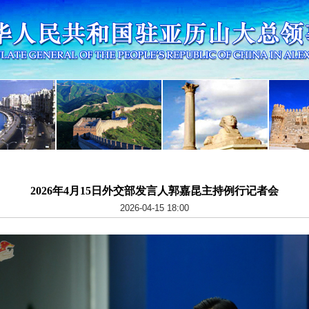
2026年4月15日外交部发言人郭嘉昆主持例行记者会
2026-04-15 18:00