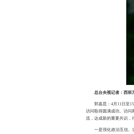
总台央视记者：西班
郭嘉昆：4月11日至
访问取得圆满成功。访问
流，达成新的重要共识，
一是强化政治互信。