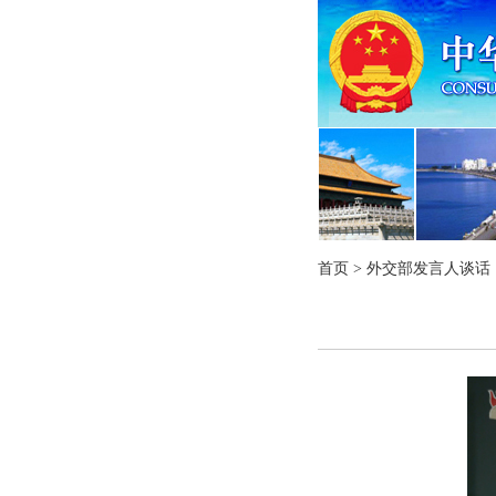
首页
>
外交部发言人谈话