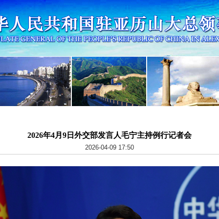
2026年4月9日外交部发言人毛宁主持例行记者会
2026-04-09 17:50