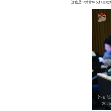
这也是中外青年友好生动