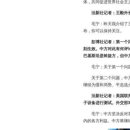
体，共同促进世界社会主
法新社记者：王毅外
毛宁：昨天我介绍了
布，你可以保持关注。
彭博社记者：第一个
刻生效。中方对此有何评
巴基斯坦是斡旋方，但中
毛宁：关于第一个问
关于第二个问题，中
继续为缓和局势、平息战
法新社记者：美国联
子设备进行测试。外交部
毛宁：中方坚决反对
内的各方利益。中方将继