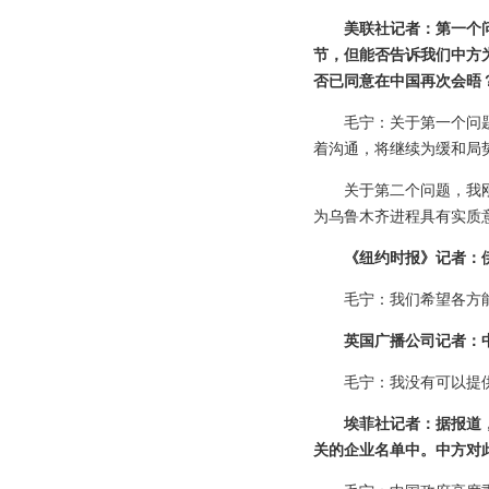
美联社记者：第一个
节，但能否告诉我们中方
否已同意在中国再次会晤
毛宁：关于第一个问
着沟通，将继续为缓和局
关于第二个问题，我
为乌鲁木齐进程具有实质
《纽约时报》记者：
毛宁：我们希望各方
英国广播公司记者：
毛宁：我没有可以提
埃菲社记者：据报道
关的企业名单中。中方对