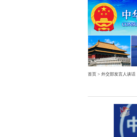
首页
>
外交部发言人谈话