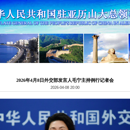
2026年4月8日外交部发言人毛宁主持例行记者会
2026-04-08 20:00