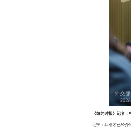
《纽约时报》记者：
毛宁：我刚才已经介