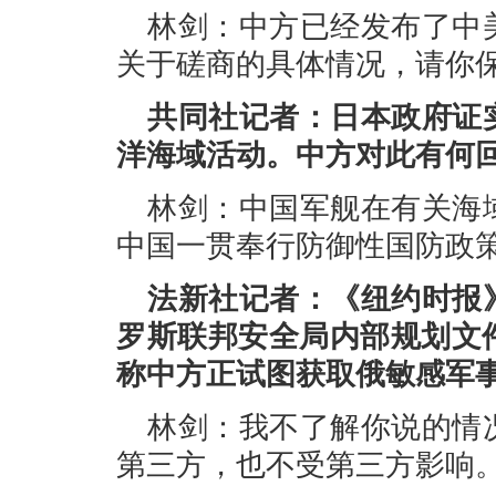
林剑：中方已经发布了中
关于磋商的具体情况，请你
共同社记者：日本政府证
洋海域活动。中方对此有何
林剑：中国军舰在有关海
中国一贯奉行防御性国防政
法新社记者：《纽约时报
罗斯联邦安全局内部规划文
称中方正试图获取俄敏感军
林剑：我不了解你说的情
第三方，也不受第三方影响