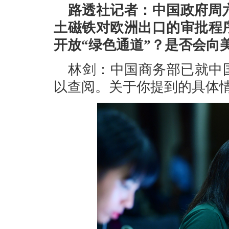
路透社记者：中国政府周
土磁铁对欧洲出口的审批程
开放“绿色通道”？是否会向
林剑：中国商务部已就中
以查阅。关于你提到的具体