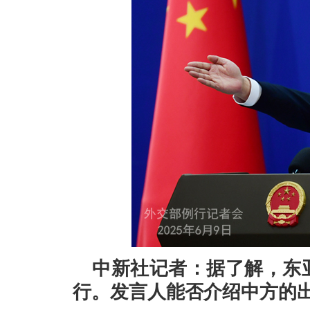
中新社记者：据了解，东
行。发言人能否介绍中方的