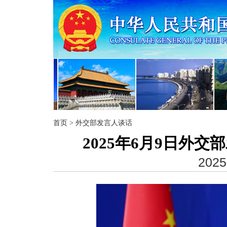
首页
>
外交部发言人谈话
2025年6月9日外
2025