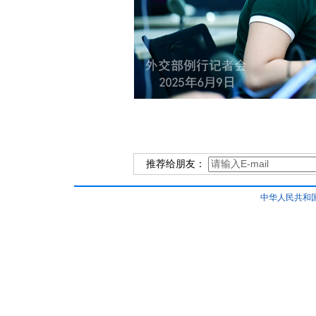
推荐给朋友：
中华人民共和