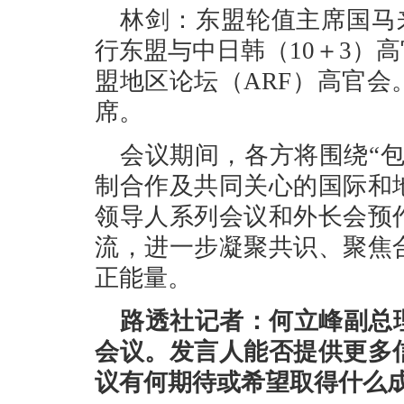
林剑：东盟轮值主席国马来
行东盟与中日韩（10＋3）
盟地区论坛（ARF）高官
席。
会议期间，各方将围绕“
制合作及共同关心的国际和
领导人系列会议和外长会预
流，进一步凝聚共识、聚焦
正能量。
路透社记者：何立峰副总
会议。发言人能否提供更多
议有何期待或希望取得什么