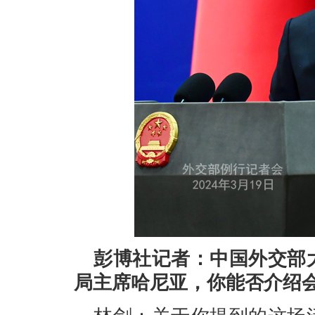
彭博社记者：中国外交部
局主席哈尼亚，你能否介绍