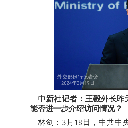
中新社记者：王毅外长昨
能否进一步介绍访问情况？
林剑：3月18日，中共