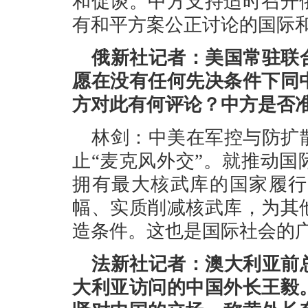
和促谈。中方支持适时召开
有和平方案公正讨论的国际
俄新社记者：美国常驻联
愿在没有任何先决条件下同
方对此有何评论？中方是否
林剑：中美在军控与防扩
止“麦克风外交”。就推动
拥有最大核武库的国家履行
幅、实质削减核武库，为其
造条件。这也是国际社会的
法新社记者：澳大利亚前
大利亚访问的中国外长王毅