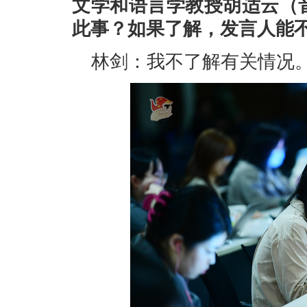
文学和语言学教授胡适云（
此事？如果了解，发言人能
林剑：我不了解有关情况