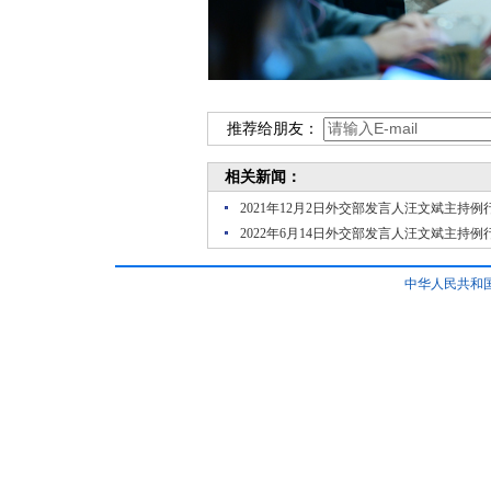
推荐给朋友：
相关新闻：
2021年12月2日外交部发言人汪文斌主持例
2022年6月14日外交部发言人汪文斌主持例
中华人民共和