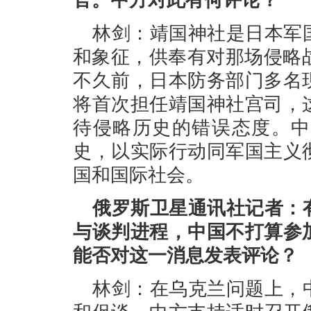
官。中方对此有何评论？
林剑：靖国神社是日本军
和象征，供奉有对那场侵略
不久前，日本防务部门多名
将首次担任靖国神社宫司，
待侵略历史的错误态度。中
史，以实际行动同军国主义
国和国际社会。
俄罗斯卫星通讯社记者：
与谈判进程，中国不打算参
能否对这一消息发表评论？
林剑：在乌克兰问题上，