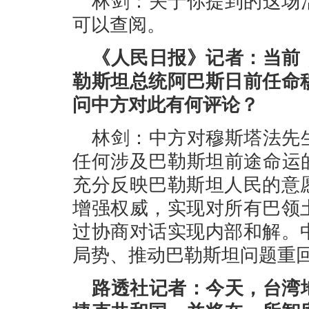
林剑：关于你提到的这场
可以查阅。
《人民日报》记者：当前
勒斯坦总统阿巴斯日前任命
问中方对此有何评论？
林剑：中方对穆斯塔法先
任何涉及巴勒斯坦前途命运
充分反映巴勒斯坦人民的意
增强权威，实现对所有巴领
过协商对话实现内部和解。
局势、推动巴勒斯坦问题重回
路透社记者：今天，台湾