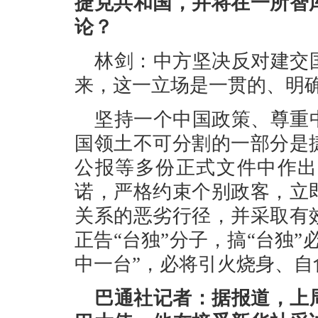
捷克共和国，并将在一所智
论？
林剑：中方坚决反对建交
来，这一立场是一贯的、明
坚持一个中国政策、尊重
国领土不可分割的一部分是
公报等多份正式文件中作出
诺，严格约束个别政客，立
关系的恶劣行径，并采取有
正告“台独”分子，搞“台独
中一台”，必将引火烧身、自
巴通社记者：据报道，上