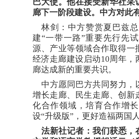
巴大使。他在接受新华社采
廊下一阶段建设。中方对此
林剑：中方赞赏夏巴兹总
建“一带一路”重要先行先
源、产业等领域合作取得一
经济走廊建设启动10周年
廊达成新的重要共识。
中方愿同巴方共同努力，
增长走廊、民生走廊、创新
化合作领域，培育合作增长
设“升级版”，更好造福两国
法新社记者：我们获悉，