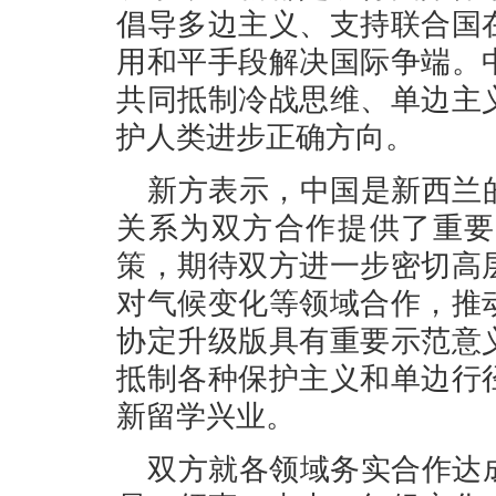
倡导多边主义、支持联合国
用和平手段解决国际争端。
共同抵制冷战思维、单边主
护人类进步正确方向。
新方表示，中国是新西兰
关系为双方合作提供了重要
策，期待双方进一步密切高
对气候变化等领域合作，推
协定升级版具有重要示范意
抵制各种保护主义和单边行
新留学兴业。
双方就各领域务实合作达