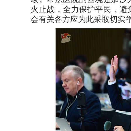
火止战，全力保护平民，避
会有关各方应为此采取切实