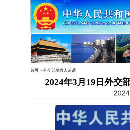
首页
>
外交部发言人谈话
2024年3月19日
2024